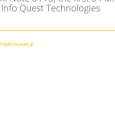
 Info Quest Technologies
ing@info.quest.gr