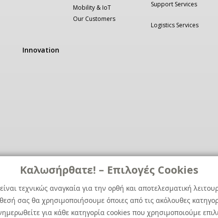
Support Services
Mobility & IoT
Our Customers
Logistics Services
Innovation
Καλωσήρθατε! – Επιλογές Cookies
είναι τεχνικώς αναγκαία για την ορθή και αποτελεσματική λειτου
άθεσή σας θα χρησιμοποιήσουμε όποιες από τις ακόλουθες κατηγορί
ημερωθείτε για κάθε κατηγορία cookies που χρησιμοποιούμε επιλ