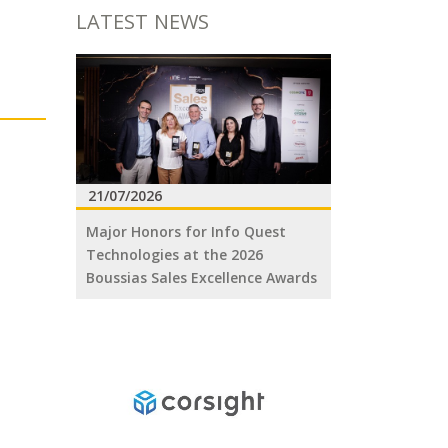
LATEST NEWS
21/07/2026
Major Honors for Info Quest
Technologies at the 2026
Boussias Sales Excellence Awards