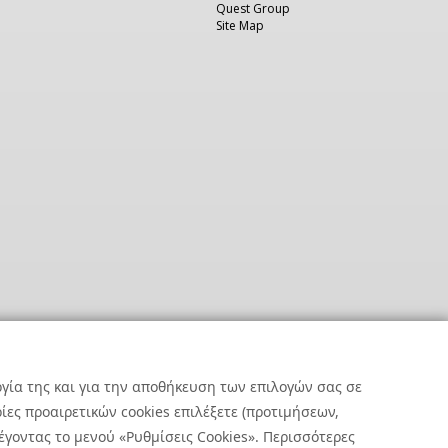
Quest Group
Site Map
ργία της και για την αποθήκευση των επιλογών σας σε
ες προαιρετικών cookies επιλέξετε (προτιμήσεων,
έγοντας το μενού «Ρυθμίσεις Cookies». Περισσότερες