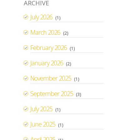
ARCHIVE
July 2026
(1)
March 2026
(2)
February 2026
(1)
January 2026
(2)
November 2025
(1)
September 2025
(3)
July 2025
(1)
June 2025
(1)
April 2025