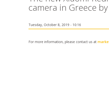
camera in Greece by
Tuesday, October 8, 2019 - 10:16
For more information, please contact us at
market