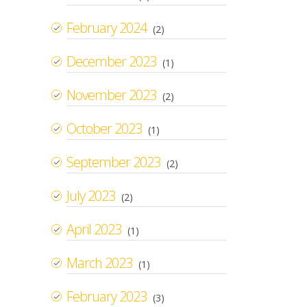
February 2024
(2)
December 2023
(1)
November 2023
(2)
October 2023
(1)
September 2023
(2)
July 2023
(2)
April 2023
(1)
March 2023
(1)
February 2023
(3)