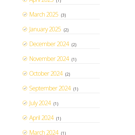
(1)
March 2025
(3)
January 2025
(2)
December 2024
(2)
November 2024
(1)
October 2024
(2)
September 2024
(1)
July 2024
(1)
April 2024
(1)
March 2024
(1)