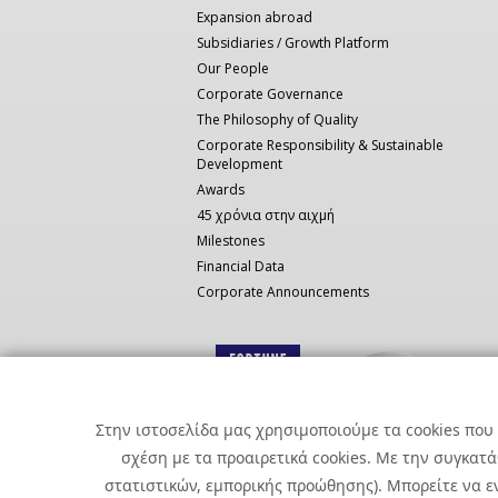
Expansion abroad
Subsidiaries / Growth Platform
Our People
Corporate Governance
The Philosophy of Quality
Corporate Responsibility & Sustainable
Development
Awards
45 χρόνια στην αιχμή
Milestones
Financial Data
Corporate Announcements
Στην ιστοσελίδα μας χρησιμοποιούμε τα cookies που 
σχέση με τα προαιρετικά cookies. Με την συγκατ
στατιστικών, εμπορικής προώθησης). Μπορείτε να εν