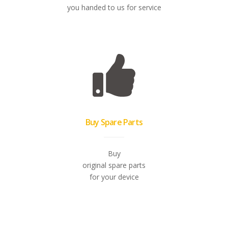
you handed to us for service
Buy Spare Parts
Buy
original spare parts
for your device