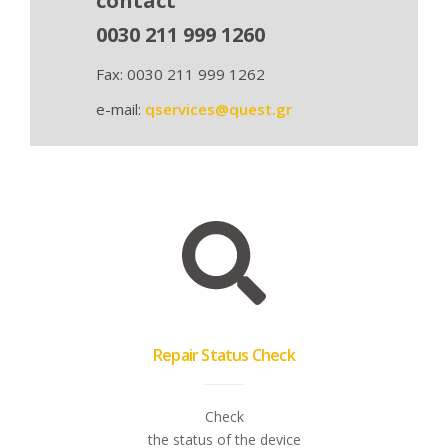
contact
0030 211 999 1260
Fax: 0030 211 999 1262
e-mail:
qservices@quest.gr
Repair Status Check
Check
the status of the device