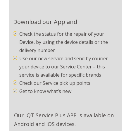
Download our App and
Check the status for the repair of your
Device, by using the device details or the
delivery number
Use our new service and send by courier
your device to our Service Center – this
service is available for specific brands
Check our Service pick up points
Get to know what’s new
Our IQT Service Plus APP is available on
Android and iOS devices.