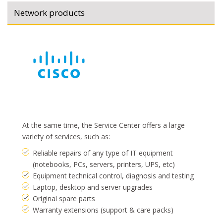
Network products
At the same time, the Service Center offers a large
variety of services, such as:
Reliable repairs of any type of IT equipment
(notebooks, PCs, servers, printers, UPS, etc)
Equipment technical control, diagnosis and testing
Laptop, desktop and server upgrades
Original spare parts
Warranty extensions (support & care packs)