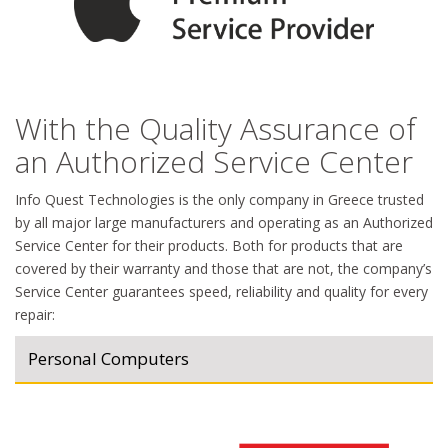
With the Quality Assurance of
an Authorized Service Center
Info Quest Technologies is the only company in Greece trusted
by all major large manufacturers and operating as an Authorized
Service Center for their products. Both for products that are
covered by their warranty and those that are not, the company’s
Service Center guarantees speed, reliability and quality for every
repair:
Personal Computers