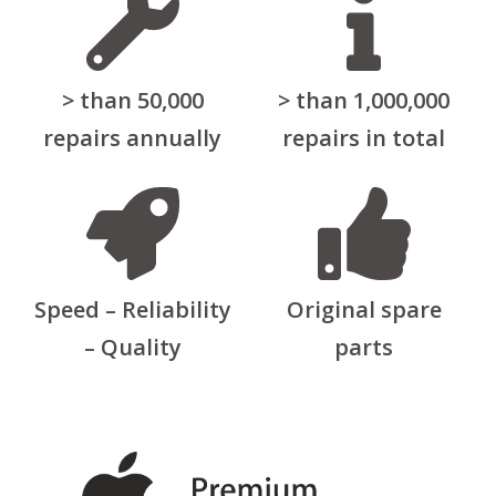
> than 50,000
> than 1,000,000
repairs annually
repairs in total
Speed – Reliability
Original spare
– Quality
parts