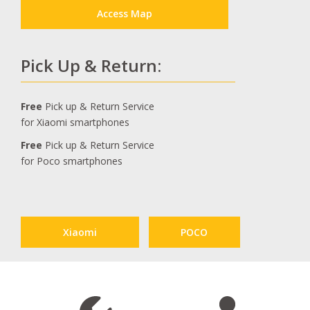
Access Map
Pick Up & Return:
Free
Pick up & Return Service
for Xiaomi smartphones
Free
Pick up & Return Service
for Poco smartphones
Xiaomi
POCO