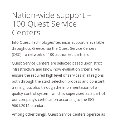
Nation-wide support –
100 Quest Service
Centers
Info Quest Technologies’ technical support is available
throughout Greece, via the Quest Service Centers
(QSC) - a network of 100 authorized partners.
Quest Service Centers are selected based upon strict
infrastructure and know-how evaluation criteria. We
ensure the required high level of services in all regions
both through the strict selection process and constant
training, but also through the implementation of a
quality control system, which is supervised as a part of
our company’s certification according to the ISO
9001:2015 standard.
Among other things, Quest Service Centers operate as