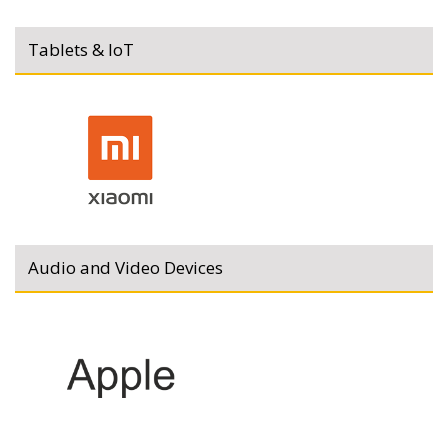
Tablets & IoT
Audio and Video Devices