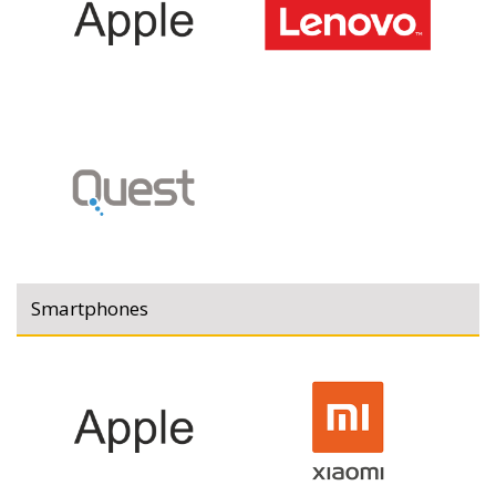
Smartphones