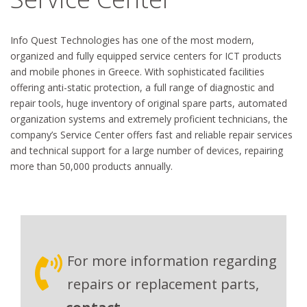
Info Quest Technologies has one of the most modern,
organized and fully equipped service centers for ICT products
and mobile phones in Greece. With sophisticated facilities
offering anti-static protection, a full range of diagnostic and
repair tools, huge inventory of original spare parts, automated
organization systems and extremely proficient technicians, the
company’s Service Center offers fast and reliable repair services
and technical support for a large number of devices, repairing
more than 50,000 products annually.
For more information regarding
repairs or replacement parts,