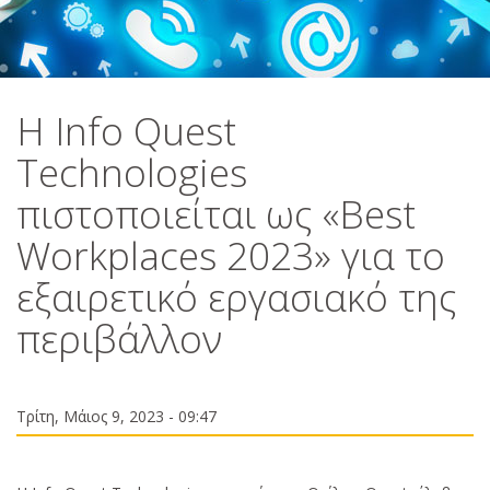
Η Info Quest
Technologies
πιστοποιείται ως «Best
Workplaces 2023» για το
εξαιρετικό εργασιακό της
περιβάλλον
Τρίτη, Μάιος 9, 2023 - 09:47