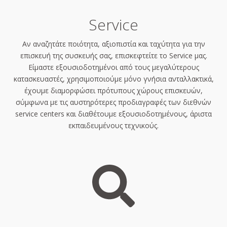
Service
Αν αναζητάτε ποιότητα, αξιοπιστία και ταχύτητα για την
επισκευή της συσκευής σας, επισκεφτείτε το Service μας.
Είμαστε εξουσιοδοτημένοι από τους μεγαλύτερους
κατασκευαστές, χρησιμοποιούμε μόνο γνήσια ανταλλακτικά,
έχουμε διαμορφώσει πρότυπους χώρους επισκευών,
σύμφωνα με τις αυστηρότερες προδιαγραφές των διεθνών
service centers και διαθέτουμε εξουσιοδοτημένους, άριστα
εκπαιδευμένους τεχνικούς.