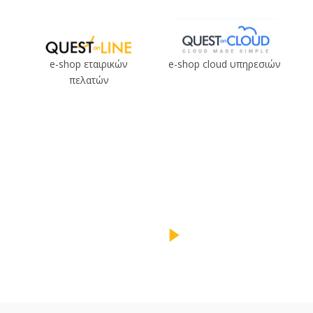
e-shop εταιρικών
e-shop cloud υπηρεσιών
πελατών