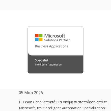
05 Μαρ 2026
H Team Candi αποκτά μία ακόμη πιστοποίηση από τη
Microsoft, την “Intelligent Automation Specialization”