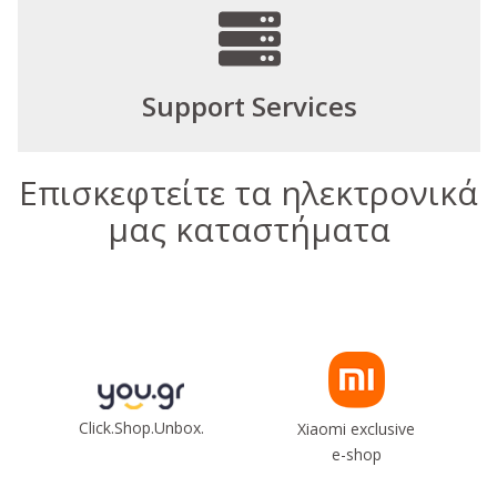
Support Services
Επισκεφτείτε τα ηλεκτρονικά
μας καταστήματα
Click.Shop.Unbox.
Xiaomi exclusive
e-shop