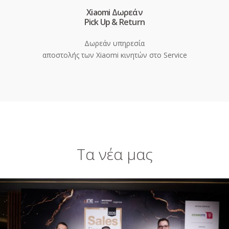
Xiaomi Δωρεάν
Pick Up & Return
Δωρεάν υπηρεσία
αποστολής των Xiaomi κινητών στο Service
Τα νέα μας