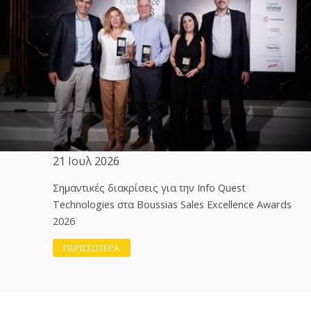
21 Ιουλ 2026
Σημαντικές διακρίσεις για την Info Quest
Technologies στα Boussias Sales Excellence Awards
2026
ΠΕΡΙΣΣΟΤΕΡΑ