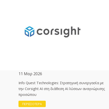
11 Μαρ 2026
Info Quest Technologies: Στρατηγική συνεργασία με
την Corsight AI στη διάθεση ΑΙ λύσεων αναγνώρισης
προσώπου
ΠΕΡΙΣΣΟΤΕΡΑ