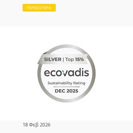
ΠΕΡΙΣΣΟΤΕΡΑ
18 Φεβ 2026