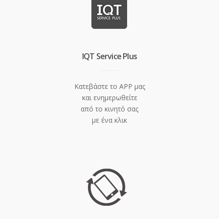
IQT Service Plus
Κατεβάστε το APP μας
και ενημερωθείτε
από το κινητό σας
με ένα κλικ