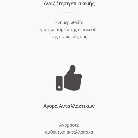
Aναζήτηση επισκευής
Ενημερωθείτε
για την πορεία της επισκευής
της συσκευής σας
Aγορά Ανταλλακτικών
Αγοράστε
αυθεντικά ανταλλακτικά