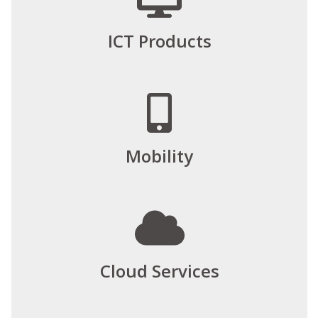
ICT Products
Mobility
Cloud Services