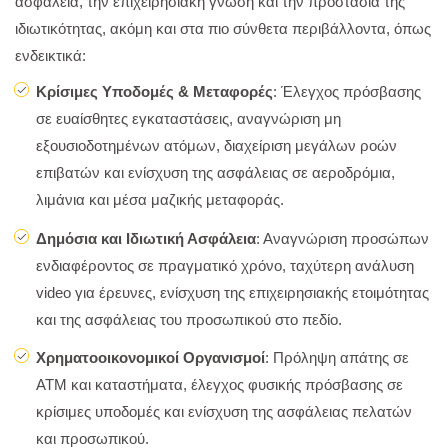
ασφάλεια, την επιχειρησιακή γνώση και την προστασία της
ιδιωτικότητας, ακόμη και στα πιο σύνθετα περιβάλλοντα, όπως
ενδεικτικά:
Κρίσιμες Υποδομές & Μεταφορές
: Έλεγχος πρόσβασης
σε ευαίσθητες εγκαταστάσεις, αναγνώριση μη
εξουσιοδοτημένων ατόμων, διαχείριση μεγάλων ροών
επιβατών και ενίσχυση της ασφάλειας σε αεροδρόμια,
λιμάνια και μέσα μαζικής μεταφοράς.
Δημόσια και Ιδιωτική Ασφάλεια
: Αναγνώριση προσώπων
ενδιαφέροντος σε πραγματικό χρόνο, ταχύτερη ανάλυση
video για έρευνες, ενίσχυση της επιχειρησιακής ετοιμότητας
και της ασφάλειας του προσωπικού στο πεδίο.
Χρηματοοικονομικοί Οργανισμοί
: Πρόληψη απάτης σε
ΑΤΜ και καταστήματα, έλεγχος φυσικής πρόσβασης σε
κρίσιμες υποδομές και ενίσχυση της ασφάλειας πελατών
και προσωπικού.