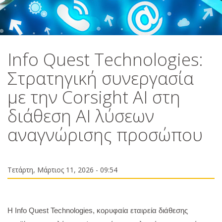
Info Quest Technologies:
Στρατηγική συνεργασία
με την Corsight AI στη
διάθεση ΑΙ λύσεων
αναγνώρισης προσώπου
Τετάρτη, Μάρτιος 11, 2026 - 09:54
Η Info Quest Technologies, κορυφαία εταιρεία διάθεσης