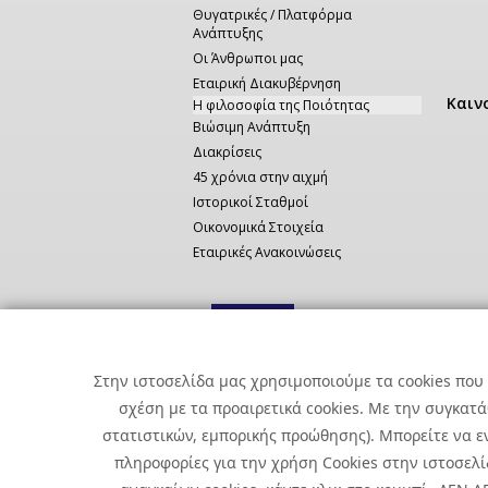
Θυγατρικές / Πλατφόρμα
Ανάπτυξης
Οι Άνθρωποι μας
Εταιρική Διακυβέρνηση
Καιν
Η φιλοσοφία της Ποιότητας
Βιώσιμη Ανάπτυξη
Διακρίσεις
45 χρόνια στην αιχμή
Ιστορικοί Σταθμοί
Οικονομικά Στοιχεία
Εταιρικές Ανακοινώσεις
Στην ιστοσελίδα μας χρησιμοποιούμε τα cookies που 
σχέση με τα προαιρετικά cookies. Με την συγκατ
στατιστικών, εμπορικής προώθησης). Μπορείτε να εν
πληροφορίες για την χρήση Cookies στην ιστοσελίδ