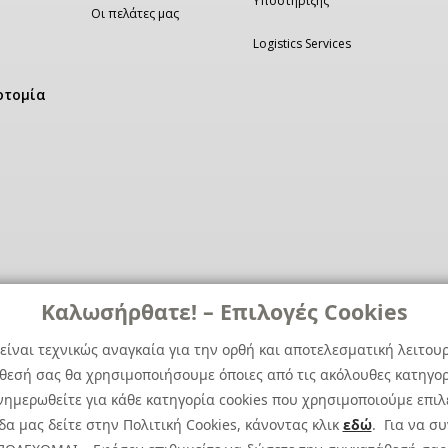
Υποστήριξης
Οι πελάτες μας
Logistics Services
οτομία
Καλωσήρθατε! – Επιλογές Cookies
είναι τεχνικώς αναγκαία για την ορθή και αποτελεσματική λειτου
άθεσή σας θα χρησιμοποιήσουμε όποιες από τις ακόλουθες κατηγορί
ημερωθείτε για κάθε κατηγορία cookies που χρησιμοποιούμε επιλ
α μας δείτε στην Πολιτική Cookies, κάνοντας κλικ
εδώ
. Για να σ