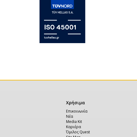
Χρήσιμα
Χρήσιμα
Επικοινωνία
Νέα
Media Kit
Καριέρα
Όμιλος Quest