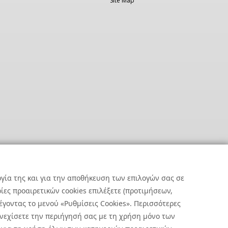
Site Map
ργία της και για την αποθήκευση των επιλογών σας σε
ες προαιρετικών cookies επιλέξετε (προτιμήσεων,
έγοντας το μενού «Ρυθμίσεις Cookies». Περισσότερες
υνεχίσετε την περιήγησή σας με τη χρήση μόνο των