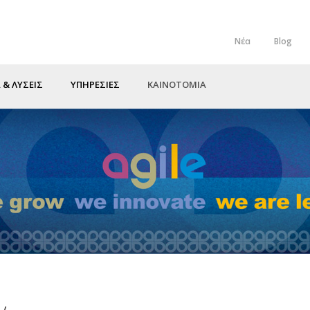
Νέα
Blog
Top
Menu
 & ΛΥΣΕΙΣ
ΥΠΗΡΕΣΙΕΣ
ΚΑΙΝΟΤΟΜΙΑ