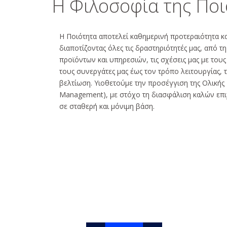
Η Φιλοσοφία της Πο
Η Ποιότητα αποτελεί καθημερινή προτεραιότητα κα
διαποτίζοντας όλες τις δραστηριότητές μας, από τ
προϊόντων και υπηρεσιών, τις σχέσεις μας με τους
τους συνεργάτες μας έως τον τρόπο λειτουργίας, 
βελτίωση. Υιοθετούμε την προσέγγιση της Ολικής Π
Management), με στόχο τη διασφάλιση καλών επι
σε σταθερή και μόνιμη βάση.