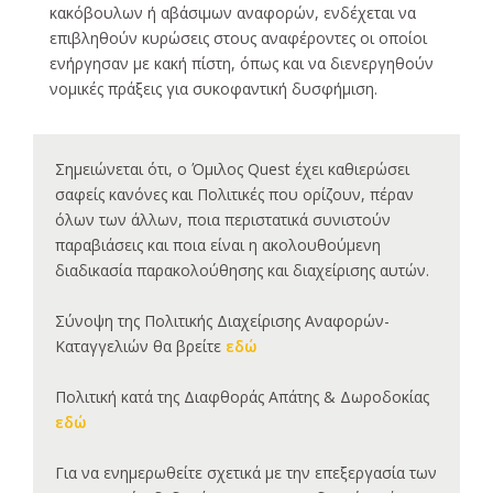
κακόβουλων ή αβάσιμων αναφορών, ενδέχεται να
επιβληθούν κυρώσεις στους αναφέροντες οι οποίοι
ενήργησαν με κακή πίστη, όπως και να διενεργηθούν
νομικές πράξεις για συκοφαντική δυσφήμιση.
Σημειώνεται ότι, ο Όμιλος Quest έχει καθιερώσει
σαφείς κανόνες και Πολιτικές που ορίζουν, πέραν
όλων των άλλων, ποια περιστατικά συνιστούν
παραβιάσεις και ποια είναι η ακολουθούμενη
διαδικασία παρακολούθησης και διαχείρισης αυτών.
Σύνοψη της Πολιτικής Διαχείρισης Αναφορών-
Καταγγελιών θα βρείτε
εδώ
Πολιτική κατά της Διαφθοράς Απάτης & Δωροδοκίας
εδώ
Για να ενημερωθείτε σχετικά με την επεξεργασία των