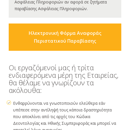
Ασφάλειας Πληροφοριών αν αφορά σε ζητήματα
παραβίασης Ασφάλειας Πληροφοριών.
Ηλεκτρονική Φόρμα Αναφοράς
Περιστατικού Παραβίασης
Οι εργαζόμενοί μας ή τρίτα
ενδιαφερόμενα μέρη της Εταιρείας,
θα θέλαμε να γνωρίζουν τα
ακόλουθα:
Ενθαρρύνονται να γνωστοποιούν ελεύθερα εάν
υπέπεσε στην αντίληψή τους κάποια δραστηριότητα
που αποκλίνει από τις αρχές του Κώδικα
Δεοντολογίας και Ηθικής Συμπεριφοράς και μπορεί να
αποτελεί λόγο ανησυχίας.