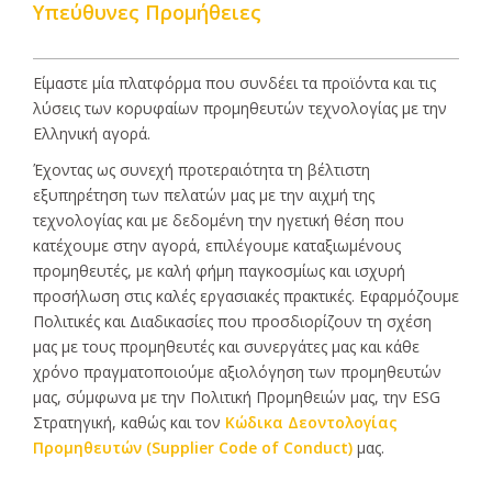
Υπεύθυνες Προμήθειες
Είμαστε μία πλατφόρμα που συνδέει τα προϊόντα και τις
λύσεις των κορυφαίων προμηθευτών τεχνολογίας με την
Ελληνική αγορά.
Έχοντας ως συνεχή προτεραιότητα τη βέλτιστη
εξυπηρέτηση των πελατών μας με την αιχμή της
τεχνολογίας και με δεδομένη την ηγετική θέση που
κατέχουμε στην αγορά, επιλέγουμε καταξιωμένους
προμηθευτές, με καλή φήμη παγκοσμίως και ισχυρή
προσήλωση στις καλές εργασιακές πρακτικές. Εφαρμόζουμε
Πολιτικές και Διαδικασίες που προσδιορίζουν τη σχέση
μας με τους προμηθευτές και συνεργάτες μας και κάθε
χρόνο πραγματοποιούμε αξιολόγηση των προμηθευτών
μας, σύμφωνα με την Πολιτική Προμηθειών μας, την ESG
Στρατηγική, καθώς και τον
Κώδικα Δεοντολογίας
Προμηθευτών (Supplier Code of Conduct)
μας.