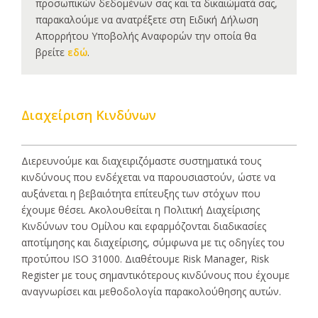
προσωπικών δεδομένων σας και τα δικαιώματά σας,
παρακαλούμε να ανατρέξετε στη Ειδική Δήλωση
Απορρήτου Υποβολής Αναφορών την οποία θα
βρείτε
εδώ
.
Διαχείριση Κινδύνων
Διερευνούμε και διαχειριζόμαστε συστηματικά τους
κινδύνους που ενδέχεται να παρουσιαστούν, ώστε να
αυξάνεται η βεβαιότητα επίτευξης των στόχων που
έχουμε θέσει. Ακολουθείται η Πολιτική Διαχείρισης
Κινδύνων του Ομίλου και εφαρμόζονται διαδικασίες
αποτίμησης και διαχείρισης, σύμφωνα με τις οδηγίες του
προτύπου ISO 31000. Διαθέτουμε Risk Manager, Risk
Register με τους σημαντικότερους κινδύνους που έχουμε
αναγνωρίσει και μεθοδολογία παρακολούθησης αυτών.