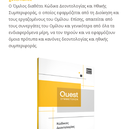
Ο Όμιλος διαθέτει Κώδικα Δεοντολογίας και Ηθικής
Συμπεριφοράς, ο οποίος εφαρμόζεται από τη Διοίκηση και
τους εργαζομένους του Ομίλου. Επίσης, απαιτείται από
τους συνεργάτες του Ομίλου και γενικότερα από όλα τα
ενδιαφερόμενα μέρη, να τον τηρούν και να εφαρμόζουν
όμοια πρότυπα και κανόνες δεοντολογίας και ηθικής
συμπεριφοράς.