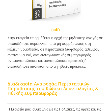
(pdf)
Στην εταιρεία εφαρμόζεται η αρχή της μηδενικής ανοχής σε
οποιαδήποτε παρέκκλιση από μη συμμόρφωση στη
κείμενη νομοθεσία, σε περιστατικά διαφθοράς, αθέμιτου
ανταγωνισμού, αντι-ανταγωνιστικής συμπεριφοράς,
αντιμονοπωλιακές και μονοπωλιακές πρακτικές ή
οποιαδήποτε απόκλιση από μη ηθικές πρακτικές.
Διαδικασία Αναφοράς Περιστατικών
Παραβίασης του Κώδικα Δεοντολογίας &
Ηθικής Συμπεριφοράς
Η Eταιρεία μας, σύμφωνα με τις Πολιτικές, τις αρχές και τις