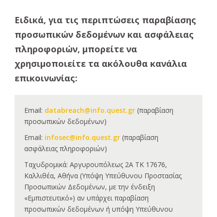
Ειδικά, για τις περιπτώσεις παραβίασης
προσωπικών δεδομένων και ασφάλειας
πληροφοριών, μπορείτε να
χρησιμοποιείτε τα ακόλουθα κανάλια
επικοινωνίας:
Email:
databreach@info.quest.gr
(παραβίαση
προσωπικών δεδομένων)
Email:
infosec@info.quest.gr
(παραβίαση
ασφάλειας πληροφοριών)
Ταχυδρομικά: Αργυρουπόλεως 2Α ΤΚ 17676,
Καλλιθέα, Αθήνα (Υπόψη Υπεύθυνου Προστασίας
Προσωπικών Δεδομένων, με την ένδειξη
«Εμπιστευτικό») αν υπάρχει παραβίαση
προσωπικών δεδομένων ή υπόψη Υπεύθυνου