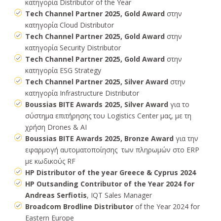
κατηγορία Distributor of the Year
Tech Channel Partner 2025, Gold Award
στην
κατηγορία Cloud Distributor
Tech Channel Partner 2025, Gold Award
στην
κατηγορία Security Distributor
Tech Channel Partner 2025, Gold Award
στην
κατηγορία ESG Strategy
Tech Channel Partner 2025, Silver Award
στην
κατηγορία Infrastructure Distributor
Boussias BITE Awards 2025, Silver Award
για το
σύστημα επιτήρησης του Logistics Center μας, με τη
χρήση Drones & AI
Boussias BITE Awards 2025, Bronze Award
για την
εφαρμογή αυτοματοποίησης των πληρωμών στο ERP
με κωδικούς RF
HP Distributor of the year Greece & Cyprus 2024
HP Outsanding Contributor of the Year 2024 for
Andreas Serfiotis
, IQT Sales Manager
Broadcom Brodline Distributor
of the Year 2024 for
Eastern Europe