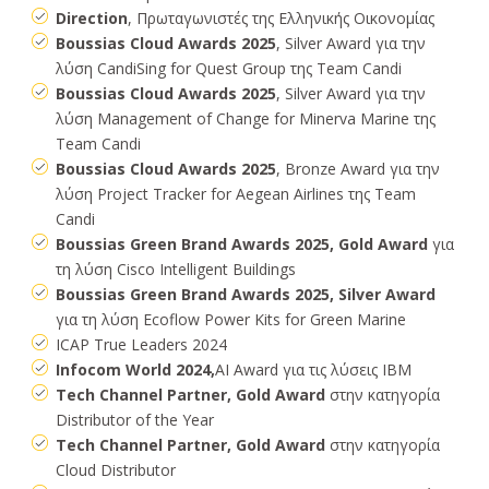
Direction
, Πρωταγωνιστές της Ελληνικής Οικονομίας
Boussias Cloud Awards 2025
, Silver Award για την
λύση CandiSing for Quest Group της Team Candi
Boussias Cloud Awards 2025
, Silver Award για την
λύση Management of Change for Minerva Marine της
Team Candi
Boussias Cloud Awards 2025
, Bronze Award για την
λύση Project Tracker for Aegean Airlines της Team
Candi
Boussias Green Brand Awards 2025, Gold Award
για
τη λύση Cisco Intelligent Buildings
Boussias Green Brand Awards 2025, Silver Award
για τη λύση Ecoflow Power Kits for Green Marine
ICAP True Leaders 2024
Infocom World 2024,
AI Award για τις λύσεις ΙΒΜ
Tech Channel Partner, Gold Award
στην κατηγορία
Distributor of the Year
Tech Channel Partner, Gold Award
στην κατηγορία
Cloud Distributor