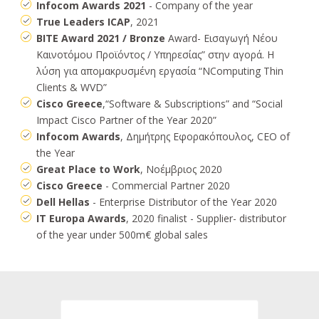
Infocom Awards 2021
- Company of the year
True Leaders ICAP
, 2021
BITE Award 2021 / Bronze
Award- Εισαγωγή Νέου
Καινοτόμου Προϊόντος / Υπηρεσίας” στην αγορά. Η
λύση για απομακρυσμένη εργασία “NComputing Thin
Clients & WVD”
Cisco Greece
,“Software & Subscriptions” and “Social
Impact Cisco Partner of the Year 2020”
Infocom Awards
, Δημήτρης Εφορακόπουλος, CEO of
the Year
Great Place to Work
, Νοέμβριος 2020
Cisco Greece
- Commercial Partner 2020
Dell Hellas
- Enterprise Distributor of the Year 2020
IT Europa Awards
, 2020 finalist - Supplier- distributor
of the year under 500m€ global sales