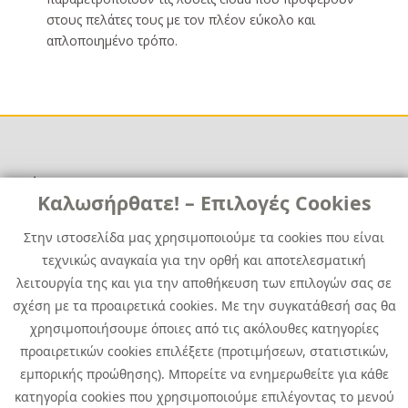
στους πελάτες τους με τον πλέον εύκολο και
απλοποιημένο τρόπο.
Χρήσιμα
Χρήσιμα
Καλωσήρθατε! – Επιλογές Cookies
Επικοινωνία
Νέα
Στην ιστοσελίδα μας χρησιμοποιούμε τα cookies που είναι
Media Kit
Καριέρα
τεχνικώς αναγκαία για την ορθή και αποτελεσματική
Όμιλος Quest
λειτουργία της και για την αποθήκευση των επιλογών σας σε
Site Map
σχέση με τα προαιρετικά cookies. Με την συγκατάθεσή σας θα
χρησιμοποιήσουμε όποιες από τις ακόλουθες κατηγορίες
προαιρετικών cookies επιλέξετε (προτιμήσεων, στατιστικών,
εμπορικής προώθησης). Μπορείτε να ενημερωθείτε για κάθε
κατηγορία cookies που χρησιμοποιούμε επιλέγοντας το μενού