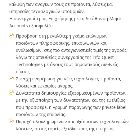
κάλυψη των αναγκών τους σε προϊόντα, λύσεις και
υπηρεσίες τεχνολογικών υποδομών.
Η συνεργασία μιας Επιχείρησης με τη διεύθυνση Major
Accounts εξασφαλίζει:
Πρόσβαση στη μεγαλύτερη γκάμα επώνυμων
προϊόντων πληροφορικής, επικοινωνιών και
αναλωσίμων, στις πιο ανταγωνιστικές τιμές της αγοράς,
λόγω της απευθείας συνεργασίας της Info Quest
Technologies με όλους τους σημαντικούς διεθνείς
οίκους.
Συνεχή ενημέρωση για νέες τεχνολογίες, προϊόντα,
λύσεις και ευκαιρίες αγοράς.
Δυνατότητα δημιουργίας εξατομικευμένων προϊόντων,
με την αξιοποίηση των δυνατοτήτων και της ευελιξίας
που προσφέρει η γραμμή παραγωγής των private label
προϊόντων της εταιρείας.
Παροχή ολοκληρωμένων και αξιόπιστων τεχνολογικών
λύσεων, στους τομείς εξειδίκευσης της εταιρείας