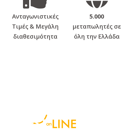
Ανταγωνιστικές
5.000
Τιμές & Μεγάλη
μεταπωλητές σε
διαθεσιμότητα
όλη την Ελλάδα
Quest On Line
Ηλεκτρονικό κατάστημα συνεργατών