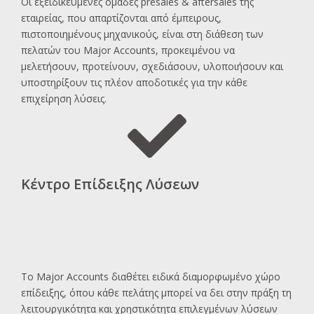
Οι εξειδικευμένες ομάδες presales & aftersales της
εταιρείας, που απαρτίζονται από έμπειρους,
πιστοποιημένους μηχανικούς, είναι στη διάθεση των
πελατών του Major Accounts, προκειμένου να
μελετήσουν, προτείνουν, σχεδιάσουν, υλοποιήσουν και
υποστηρίξουν τις πλέον αποδοτικές για την κάθε
επιχείρηση λύσεις.
Κέντρο Επίδειξης Λύσεων
To Major Accounts διαθέτει ειδικά διαμορφωμένο χώρο
επίδειξης, όπου κάθε πελάτης μπορεί να δει στην πράξη τη
λειτουργικότητα και χρηστικότητα επιλεγμένων λύσεων