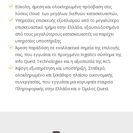
Εύκολη, άμεση και ολοκληρωμένη πρόσβαση στις
λύσεις cloud των μεγάλων διεθνών κατασκευαστών,
Υπηρεσίες επισκευής εξοπλισμού από το μεγαλύτερο
επισκευαστικό τμήμα στην Ελλάδα, εξουσιοδοτημένο
από τους μεγαλύτερους κατασκευαστές να παρέχει
υπηρεσίες υποστήριξης.
Άμεση παράδοση σε εναλλακτικά σημεία της επιλογής
σας, που εγγυάται το προηγμένο logistics σύστημα της
Info Quest Technologies και η αξιοπιστία της ACS.
Άψογη εξυπηρέτηση και υποστήριξη, Σταθερό,
ολοκληρωμένο και ξεκάθαρο πλαίσιο οικονομικής
συνεργασίας, που εγγυάται μια κορυφαία εταιρεία
Πληροφορικής στην Ελλάδα και ο Όμιλος Quest.