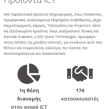
Από παραδοσιακά προϊόντα πληροφορικής, όπως Notebooks,
περιφερειακά, αναλώσιμα και εξαρτήματα αναβάθμισης, μέχρι
παιχνιδομηχανές, κάμερες, Τηλεοράσεις και Projectors, αλλά
και εξειδικευμένα προϊόντα, όπως Διαδραστικοί Πίνακες και
Barcode Scanners, η Info Quest Technologies, προσφέρει
στους πελάτες της χιλιάδες επιλογές, για να κάνουν αυτό που
θέλουν και ονειρεύονται, καλύτερα, πιο εύκολα, πιο
αποτελεσματικά και πιο διασκεδαστικά..
1η θέση
174
διανομής
κατασκευαστές
στην αγορά ICT