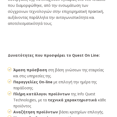
που διαμορφώθηκε, από την ενσωμάτωση των
σύγχρονων τεχνολογιών στην επιχειρηματική πρακτική,
αυξάνοντας παράλληλα την ανταγωνιστικότητα και
αποτελεσματικότητά τους.
Δυνατότητες που προσφέρει το Quest On Line:
Άμεση πρόσβαση
στη βάση γνώσεων της εταιρείας
και στις υπηρεσίες της.
Παραγγελίες On-line
με επιλογή την ημέρα της
παράδοσης.
Πλήρη κατάλογοι προϊόντων
της Info Quest
Technologies, με τα
τεχνικά χαρακτηριστικά
κάθε
προϊόντος
Αναζήτηση προϊόντων
βάσει κριτηρίων επιλογής.