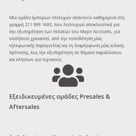
Μία ομάδα έμπειρων στελεχών απαντούν καθημερινά στη
γραμμή 211 999 1600, που λειτουργεί αποκλειστικά για
την εξυπηρέτηση των πελατών του Major Accounts, για
οτιδήποτε χρειαστεί, από την τοποθέτηση μίας
τηλεφωνικής παραγγελίας και τη διαμόρφωση μίας ειδικής
πρότασης, έως την εξυπηρέτηση σε θέματα παραδόσεων
και κλήσεων για τεχνικούς
Εξειδικευμένες ομάδες Presales &
Aftersales