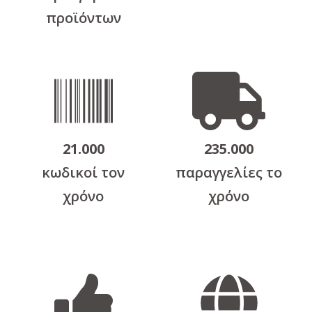
προϊόντων
21.000
235.000
κωδικοί τον
παραγγελίες το
χρόνο
χρόνο