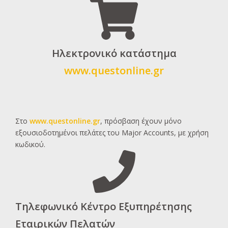
Ηλεκτρονικό κατάστημα
www.questonline.gr
Στο
www.questonline.gr
, πρόσβαση έχουν μόνο
εξουσιοδοτημένοι πελάτες του Major Accounts, με χρήση
κωδικού.
Τηλεφωνικό Κέντρο Εξυπηρέτησης
Εταιρικών Πελατών