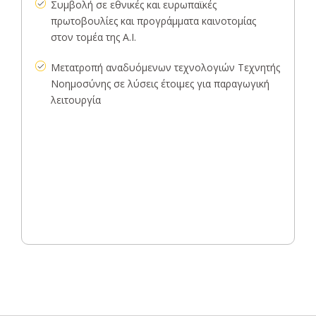
Συμβολή σε εθνικές και ευρωπαϊκές
πρωτοβουλίες και προγράμματα καινοτομίας
στον τομέα της A.I.
Μετατροπή αναδυόμενων τεχνολογιών Τεχνητής
Νοημοσύνης σε λύσεις έτοιμες για παραγωγική
λειτουργία