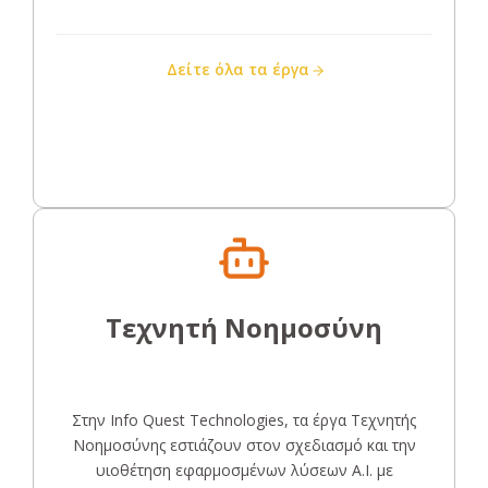
Δείτε όλα τα έργα
Τεχνητή Νοημοσύνη
Στην Info Quest Technologies, τα έργα Τεχνητής
Νοημοσύνης εστιάζουν στον σχεδιασμό και την
υιοθέτηση εφαρμοσμένων λύσεων A.I. με