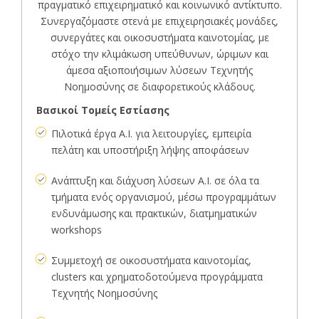
πραγματικό επιχειρηματικό και κοινωνικό αντίκτυπο.
Συνεργαζόμαστε στενά με επιχειρησιακές μονάδες,
συνεργάτες και οικοσυστήματα καινοτομίας, με
στόχο την κλιμάκωση υπεύθυνων, ώριμων και
άμεσα αξιοποιήσιμων λύσεων Τεχνητής
Νοημοσύνης σε διαφορετικούς κλάδους.
Βασικοί Τομείς Εστίασης
Πιλοτικά έργα A.I. για λειτουργίες, εμπειρία
πελάτη και υποστήριξη λήψης αποφάσεων
Ανάπτυξη και διάχυση λύσεων A.I. σε όλα τα
τμήματα ενός οργανισμού, μέσω προγραμμάτων
ενδυνάμωσης και πρακτικών, διατμηματικών
workshops
Συμμετοχή σε οικοσυστήματα καινοτομίας,
clusters και χρηματοδοτούμενα προγράμματα
Τεχνητής Νοημοσύνης