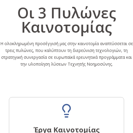
Οι 3 Πυλώνες
Καινοτομίας
Η ολοκληρωμένη προσέγγισή μας στην καινοτομία αναπτύσσεται σε
τρεις πυλώνες, που καλύπτουν τη διερεύνιση τεχνολογιών, τη
στρατηγική συνεργασία σε ευρωπαϊκά ερευνητικά προγράμματα και
την υλοποίηση λύσεων Τεχνητής Νοημοσύνης.
Έργα Καινοτομίας