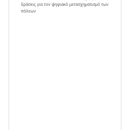
δράσεις για τον ψηφιακό μετασχηματισμό των
πόλεων