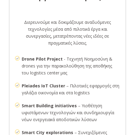
Διερευνούμε και δοκιμάζουμε αναδυόμενες
τεχνολογίες μέσα από πιλοτικά έργα και
συνεργασίες, μετατρέποντας νέες ιδέες σε
πραγματικές λύσεις.
Drone Pilot Project
- Τεχνητή Νοημοσύνη &
drones για την παρακολούθηση της αποθήκης
του logistics center μας
Pleiades IoT Cluster
– Πιλοτικές εφαρμογές στη
γαλάζια οικονομία και στα logistics
Smart Building initiatives
– Υιοθέτηση
υφιστάμενων τεχνολογιών και συνδημιουργία
νέων ενεργειακά αποδοτικών λύσεων
Smart City explorations
– Συνεχιζόμενες