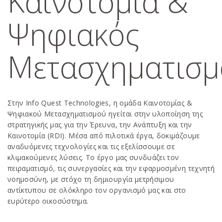
Καινοτομία &
Ψηφιακός
Μετασχηματισμ
Στην Info Quest Technologies, η ομάδα Καινοτομίας &
Ψηφιακού Μετασχηματισμού ηγείται στην υλοποίηση της
στρατηγικής μας για την Έρευνα, την Ανάπτυξη και την
Καινοτομία (RDI). Μέσα από πιλοτικά έργα, δοκιμάζουμε
αναδυόμενες τεχνολογίες και τις εξελίσσουμε σε
κλιμακούμενες λύσεις. Το έργο μας συνδυάζει τον
πειραματισμό, τις συνεργασίες και την εφαρμοσμένη τεχνητή
νοημοσύνη, με στόχο τη δημιουργία μετρήσιμου
αντίκτυπου σε ολόκληρο τον οργανισμό μας και στο
ευρύτερο οικοσύστημα.