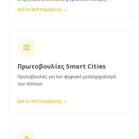
Δείτε λεπτομέρειες →
Πρωτοβουλίες Smart Cities
Πρωτοβουλίες για τον ψηφιακό μετασχηματισμό
των πόλεων
Δείτε λεπτομέρειες →