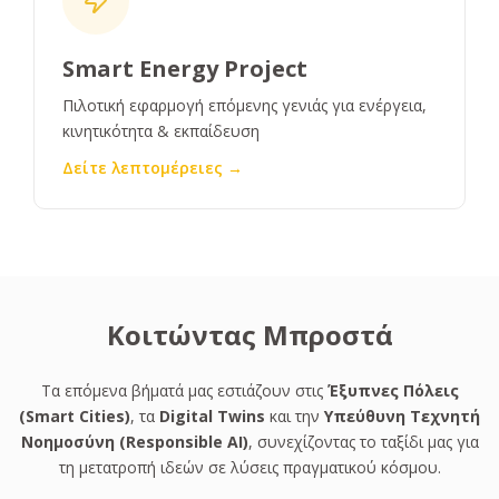
Smart Energy Project
Πιλοτική εφαρμογή επόμενης γενιάς για ενέργεια,
κινητικότητα & εκπαίδευση
Δείτε λεπτομέρειες →
Κοιτώντας Μπροστά
Τα επόμενα βήματά μας εστιάζουν στις
Έξυπνες Πόλεις
(Smart Cities)
, τα
Digital Twins
και την
Υπεύθυνη Τεχνητή
Νοημοσύνη (Responsible AI)
, συνεχίζοντας το ταξίδι μας για
τη μετατροπή ιδεών σε λύσεις πραγματικού κόσμου.