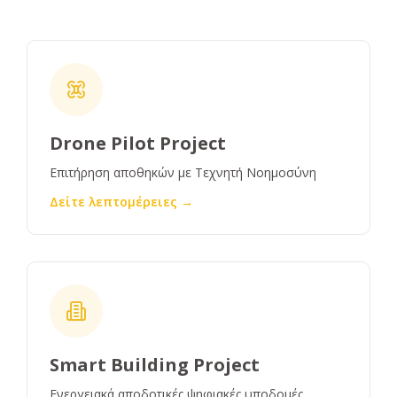
Drone Pilot Project
Επιτήρηση αποθηκών με Τεχνητή Νοημοσύνη
Δείτε λεπτομέρειες →
Smart Building Project
Ενεργειακά αποδοτικές ψηφιακές υποδομές