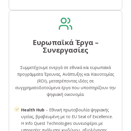
Ευρωπαϊκά Έργα –
Συνεργασίες
Συμμετέχουμε ενεργά σε εθνικά και ευρωπαϊκά
προγράμματα Έρευνας, Ανάπτυξης και Καινοτομίας
(RDI), μετατρέποντας ιδέες σε
συγχρηματοδοτούμενα έργα που υποστηρίζουν την
ψηφιακή οικονομία.
Health Hub
– Εθνική πρωτοβουλία ψηφιακής
υγείας, βραβευμένη με το EU Seal of Excellence.
Η Info Quest Technologies συνεισφέρει με
υπηρεσίες ανάλυσης κινδύνου, αξιολόγησης