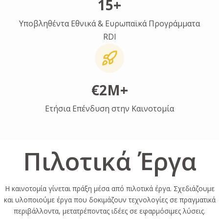
15+
Υποβληθέντα Εθνικά & Ευρωπαϊκά Προγράμματα
RDI
€2M+
Ετήσια Επένδυση στην Καινοτομία
Πιλοτικά Έργα
Η καινοτομία γίνεται πράξη μέσα από πιλοτικά έργα. Σχεδιάζουμε
και υλοποιούμε έργα που δοκιμάζουν τεχνολογίες σε πραγματικά
περιβάλλοντα, μετατρέποντας ιδέες σε εφαρμόσιμες λύσεις.