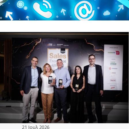
21 Ιουλ 2026