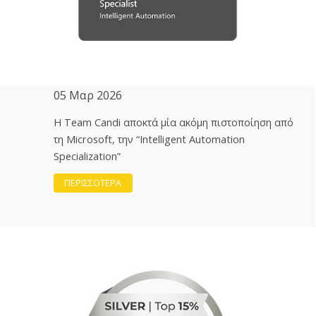
05 Μαρ 2026
H Team Candi αποκτά μία ακόμη πιστοποίηση από
τη Microsoft, την “Intelligent Automation
Specialization”
ΠΕΡΙΣΣΟΤΕΡΑ