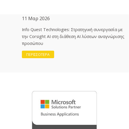
11 Μαρ 2026
Info Quest Technologies: Στρατηγική συνεργασία με
την Corsight AI στη διάθεση ΑΙ λύσεων αναγνώρισης
προσώπου
ΠΕΡΙΣΣΟΤΕΡΑ