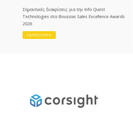
Σημαντικές διακρίσεις για την Info Quest
Technologies στα Boussias Sales Excellence Awards
2026
ΠΕΡΙΣΣΟΤΕΡΑ