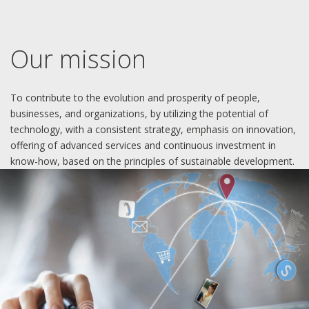
Our mission
To contribute to the evolution and prosperity of people,
businesses, and organizations, by utilizing the potential of
technology, with a consistent strategy, emphasis on innovation,
offering of advanced services and continuous investment in
know-how, based on the principles of sustainable development.