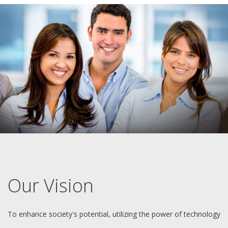
Our Vision
To enhance society's potential, utilizing the power of technology