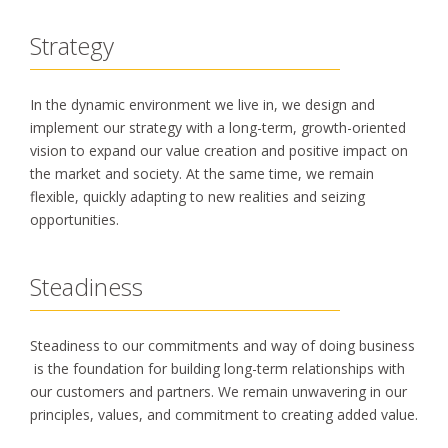
Strategy
In the dynamic environment we live in, we design and
implement our strategy with a long-term, growth-oriented
vision to expand our value creation and positive impact on
the market and society. At the same time, we remain
flexible, quickly adapting to new realities and seizing
opportunities.
Steadiness
Steadiness to our commitments and way of doing business
is the foundation for building long-term relationships with
our customers and partners. We remain unwavering in our
principles, values, and commitment to creating added value.