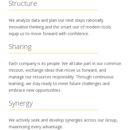
Structure
We analyze data and plan our next steps rationally.
Innovative thinking and the smart use of modern tools
equip us to move forward with confidence.
Sharing
Each company is its people. We all take part in our common
mission, exchange ideas that move us forward, and
manage our resources responsibly. Through continuous
learning, we stay ready to meet future challenges and
embrace new opportunities.
Synergy
We actively seek and develop synergies across our Group,
maximizing every advantage.