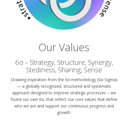
Our Values
6σ – Strategy, Structure, Synergy,
Stediness, Sharing, Sense
Drawing inspiration from the 6σ methodology (Six Sigma)
— a globally recognized, structured and systematic
approach designed to improve strategic processes – we
found our own 6σ, that reflect our core values that define
who we are and support our continuous progress and
growth.