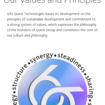
Info Quest Technologies bases its development on the
principles of sustainable development and commitment to
a strong system of values, which expresses the philosophy
of the founders of Quest Group and constitutes the core of
our culture and philosophy.