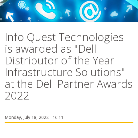
Info Quest Technologies
is awarded as "Dell
Distributor of the Year
Infrastructure Solutions"
at the Dell Partner Awards
2022
Monday, July 18, 2022 - 16:11