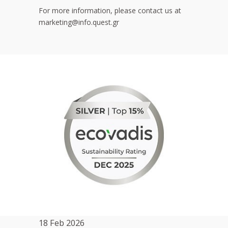
For more information, please contact us at
marketing@info.quest.gr
18 Feb 2026