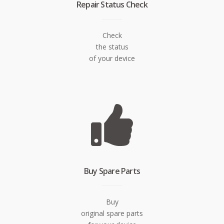
Repair Status Check
Check
the status
of your device
Buy Spare Parts
Buy
original spare parts