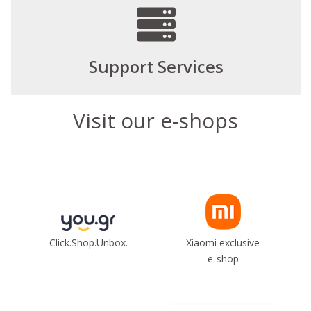
Support Services
Visit our e-shops
Click.Shop.Unbox.
Xiaomi exclusive
e-shop