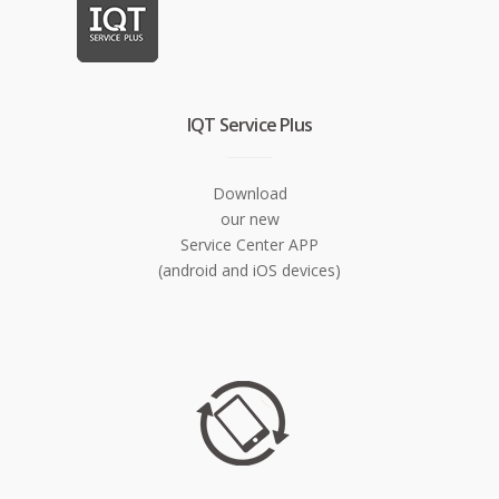
IQT Service Plus
Download
our new
Service Center APP
(android and iOS devices)