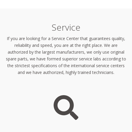
Service
If you are looking for a Service Center that guarantees quality,
reliability and speed, you are at the right place. We are
authorized by the largest manufacturers, we only use original
spare parts, we have formed superior service labs according to
the strictest specifications of the international service centers
and we have authorized, highly trained technicians.