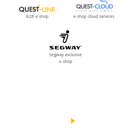
B2B e-shop
e-shop cloud services
Segway exclusive
e-shop