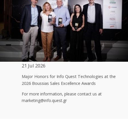
21 Jul 2026
Major Honors for Info Quest Technologies at the
2026 Boussias Sales Excellence Awards
For more information, please contact us at
marketing@info.quest.gr