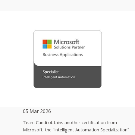
05 Mar 2026
Team Candi obtains another certification from
Microsoft, the “Intelligent Automation Specialization”