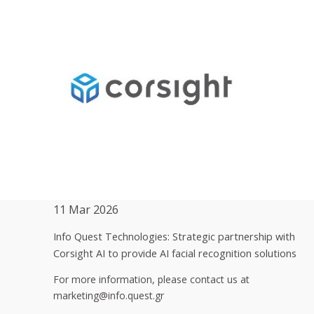
11 Mar 2026
Info Quest Technologies: Strategic partnership with
Corsight AI to provide AI facial recognition solutions
For more information, please contact us at
marketing@info.quest.gr