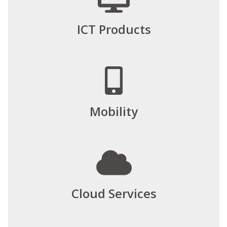
ICT Products
Mobility
Cloud Services