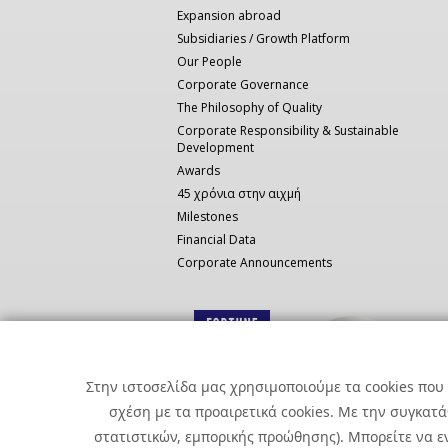
Expansion abroad
Subsidiaries / Growth Platform
Our People
Corporate Governance
The Philosophy of Quality
Corporate Responsibility & Sustainable
Development
Awards
45 χρόνια στην αιχμή
Milestones
Financial Data
Corporate Announcements
Στην ιστοσελίδα μας χρησιμοποιούμε τα cookies που 
σχέση με τα προαιρετικά cookies. Με την συγκατ
στατιστικών, εμπορικής προώθησης). Μπορείτε να εν