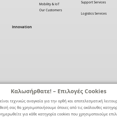
Support Services
Mobility & IoT
Our Customers
Logistics Services
Innovation
Καλωσήρθατε! – Επιλογές Cookies
είναι τεχνικώς αναγκαία για την ορθή και αποτελεσματική λειτου
άθεσή σας θα χρησιμοποιήσουμε όποιες από τις ακόλουθες κατηγορί
ημερωθείτε για κάθε κατηγορία cookies που χρησιμοποιούμε επιλ