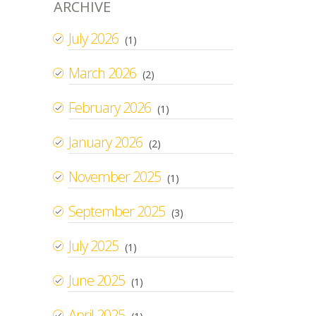
ARCHIVE
July 2026
(1)
March 2026
(2)
February 2026
(1)
January 2026
(2)
November 2025
(1)
September 2025
(3)
July 2025
(1)
June 2025
(1)
April 2025