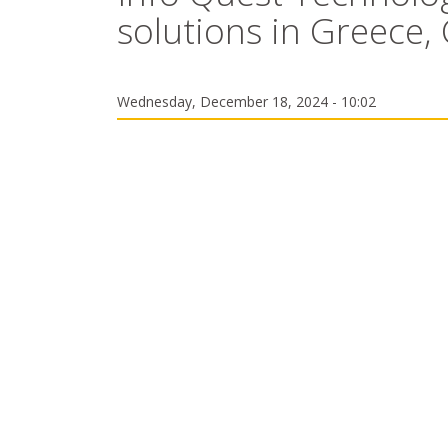
solutions in Greece,
Wednesday, December 18, 2024 - 10:02