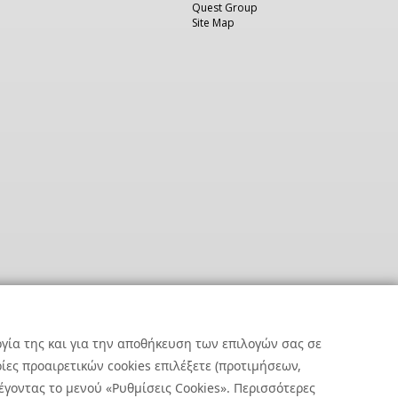
Quest Group
Site Map
ργία της και για την αποθήκευση των επιλογών σας σε
ες προαιρετικών cookies επιλέξετε (προτιμήσεων,
έγοντας το μενού «Ρυθμίσεις Cookies». Περισσότερες