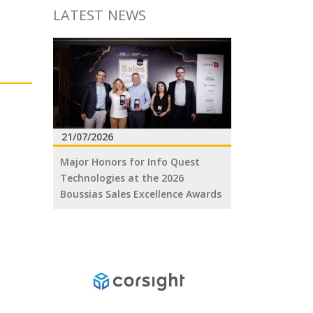
LATEST NEWS
21/07/2026
Major Honors for Info Quest
Technologies at the 2026
Boussias Sales Excellence Awards