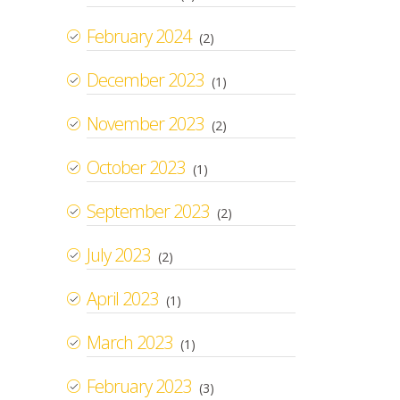
February 2024
(2)
December 2023
(1)
November 2023
(2)
October 2023
(1)
September 2023
(2)
July 2023
(2)
April 2023
(1)
March 2023
(1)
February 2023
(3)