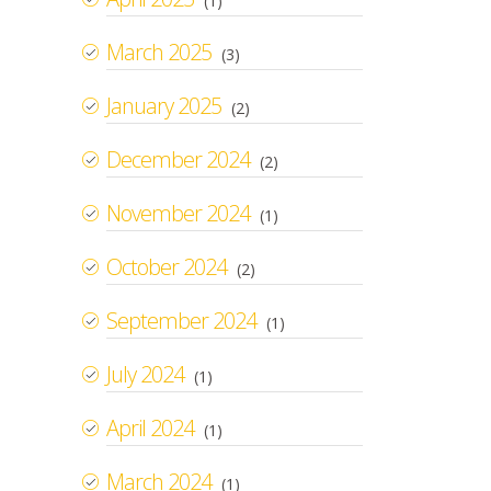
(1)
March 2025
(3)
January 2025
(2)
December 2024
(2)
November 2024
(1)
October 2024
(2)
September 2024
(1)
July 2024
(1)
April 2024
(1)
March 2024
(1)