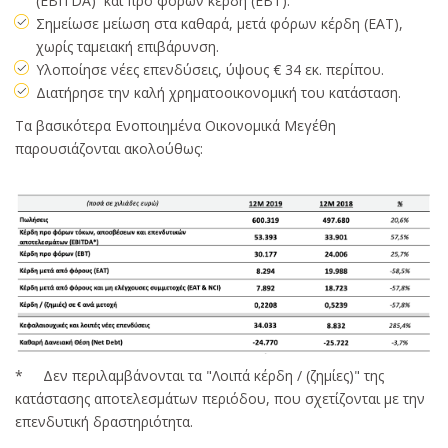
(EBITDA) και προ φόρων κέρδη (ΕΒΤ).
Σημείωσε μείωση στα καθαρά, μετά φόρων κέρδη (ΕΑΤ),
χωρίς ταμειακή επιβάρυνση.
Υλοποίησε νέες επενδύσεις, ύψους € 34 εκ. περίπου.
Διατήρησε την καλή χρηματοοικονομική του κατάσταση.
Τα βασικότερα Ενοποιημένα Οικονομικά Μεγέθη
παρουσιάζονται ακολούθως:
* Δεν περιλαμβάνονται τα "Λοιπά κέρδη / (ζημίες)" της
κατάστασης αποτελεσμάτων περιόδου, που σχετίζονται με την
επενδυτική δραστηριότητα.