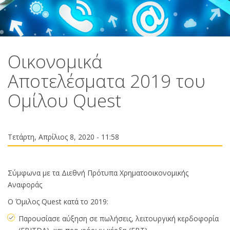
Οικονομικά
Αποτελέσματα 2019 του
Ομίλου Quest
Τετάρτη, Απρίλιος 8, 2020 - 11:58
Σύμφωνα με τα Διεθνή Πρότυπα Χρηματοοικονομικής
Αναφοράς
Ο Όμιλος Quest κατά το 2019:
Παρουσίασε αύξηση σε πωλήσεις, λειτουργική κερδοφορία