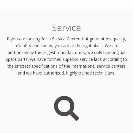
Service
If you are looking for a Service Center that guarantees quality,
reliability and speed, you are at the right place. We are
authorized by the largest manufacturers, we only use original
spare parts, we have formed superior service labs according to
the strictest specifications of the international service centers
and we have authorized, highly trained technicians.