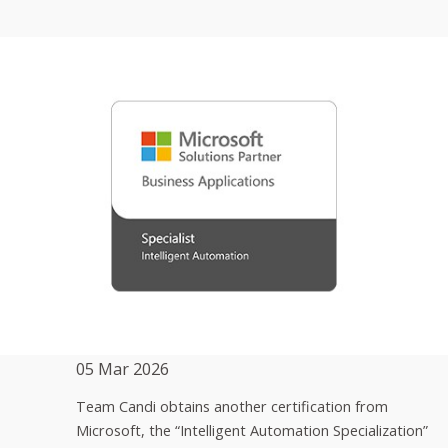
05 Mar 2026
Team Candi obtains another certification from
Microsoft, the “Intelligent Automation Specialization”