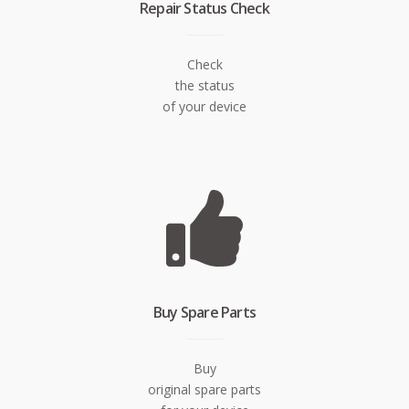
Repair Status Check
Check
the status
of your device
Buy Spare Parts
Buy
original spare parts