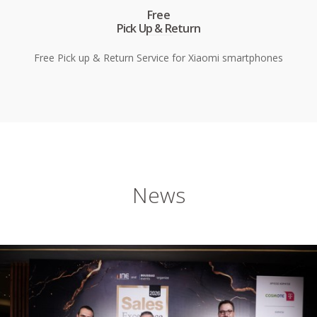
Free
Pick Up & Return
Free Pick up & Return Service for Xiaomi smartphones
News