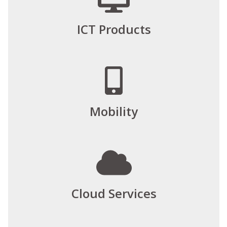
ICT Products
Mobility
Cloud Services