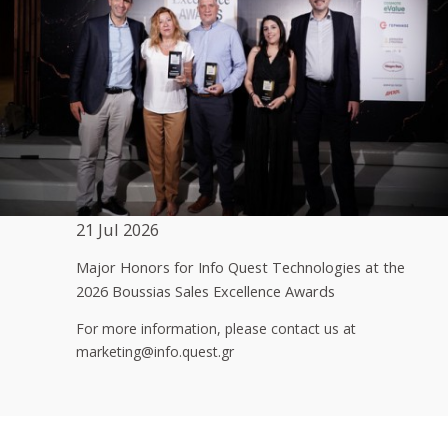
21 Jul 2026
Major Honors for Info Quest Technologies at the
2026 Boussias Sales Excellence Awards
For more information, please contact us at
marketing@info.quest.gr