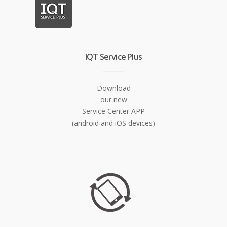
IQT Service Plus
Download
our new
Service Center APP
(android and iOS devices)