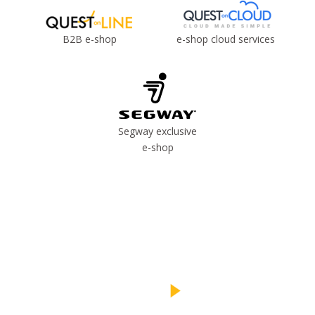
B2B e-shop
e-shop cloud services
Segway exclusive
e-shop