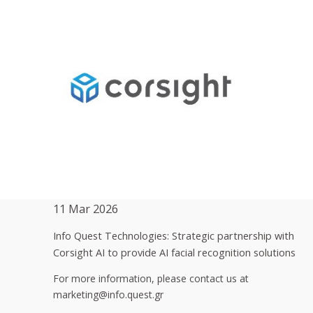
11 Mar 2026
Info Quest Technologies: Strategic partnership with
Corsight AI to provide AI facial recognition solutions
For more information, please contact us at
marketing@info.quest.gr