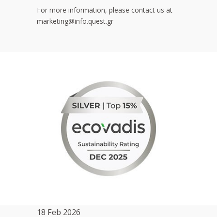
For more information, please contact us at
marketing@info.quest.gr
18 Feb 2026