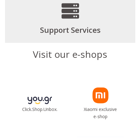
Support Services
Visit our e-shops
Click.Shop.Unbox.
Xiaomi exclusive
e-shop