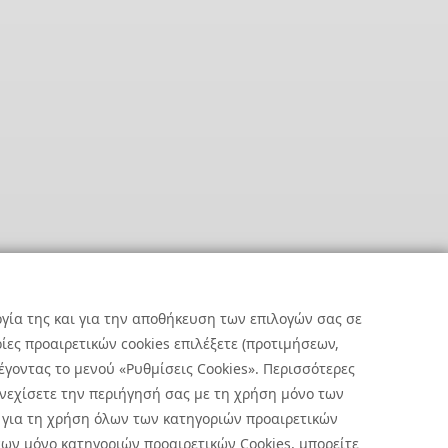
ργία της και για την αποθήκευση των επιλογών σας σε
ες προαιρετικών cookies επιλέξετε (προτιμήσεων,
έγοντας το μενού «Ρυθμίσεις Cookies». Περισσότερες
υνεχίσετε την περιήγησή σας με τη χρήση μόνο των
 για τη χρήση όλων των κατηγοριών προαιρετικών
ων μόνο κατηγοριών προαιρετικών Cookies, μπορείτε