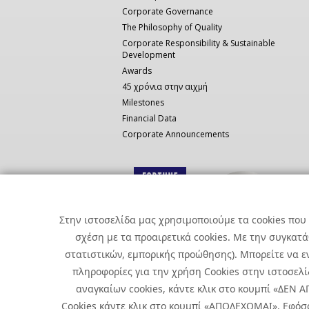
Corporate Governance
The Philosophy of Quality
Corporate Responsibility & Sustainable
Development
Awards
45 χρόνια στην αιχμή
Milestones
Financial Data
Corporate Announcements
Στην ιστοσελίδα μας χρησιμοποιούμε τα cookies που 
σχέση με τα προαιρετικά cookies. Με την συγκατ
στατιστικών, εμπορικής προώθησης). Μπορείτε να εν
πληροφορίες για την χρήση Cookies στην ιστοσελίδ
αναγκαίων cookies, κάντε κλικ στο κουμπί «ΔΕΝ
Cookies κάντε κλικ στο κουμπί «ΑΠΟΔΕΧΟΜΑΙ». Εφόσ