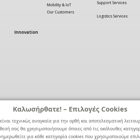
Support Services
Mobility & IoT
Our Customers
Logistics Services
Innovation
Καλωσήρθατε! – Επιλογές Cookies
είναι τεχνικώς αναγκαία για την ορθή και αποτελεσματική λειτου
άθεσή σας θα χρησιμοποιήσουμε όποιες από τις ακόλουθες κατηγορί
ημερωθείτε για κάθε κατηγορία cookies που χρησιμοποιούμε επιλ