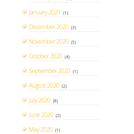
January 2021
(1)
December 2020
(3)
November 2020
(5)
October 2020
(4)
September 2020
(1)
August 2020
(2)
July 2020
(8)
June 2020
(2)
May 2020
(1)