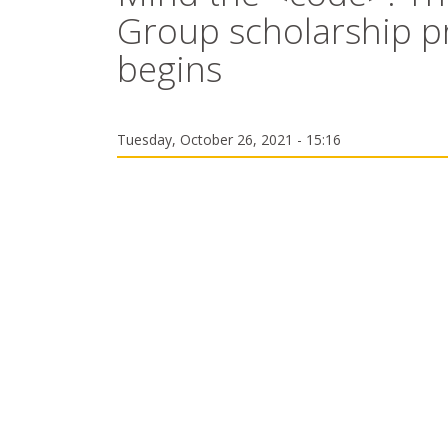
Group scholarship p
begins
Tuesday, October 26, 2021 - 15:16