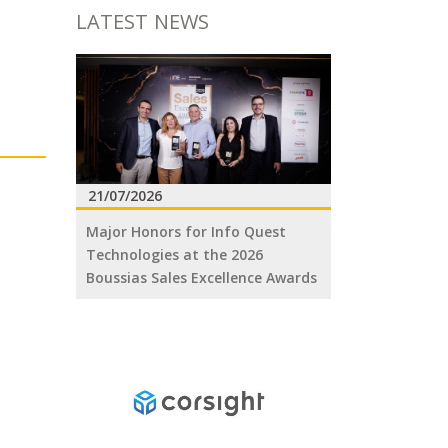
LATEST NEWS
21/07/2026
Major Honors for Info Quest
Technologies at the 2026
Boussias Sales Excellence Awards