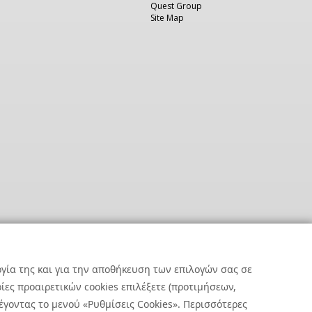
Quest Group
Site Map
ργία της και για την αποθήκευση των επιλογών σας σε
ες προαιρετικών cookies επιλέξετε (προτιμήσεων,
έγοντας το μενού «Ρυθμίσεις Cookies». Περισσότερες