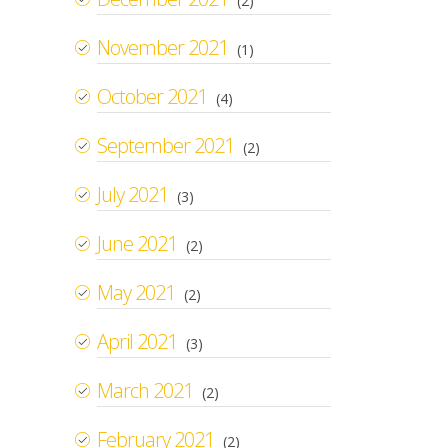
(2)
November 2021
(1)
October 2021
(4)
September 2021
(2)
July 2021
(3)
June 2021
(2)
May 2021
(2)
April 2021
(3)
March 2021
(2)
February 2021
(2)