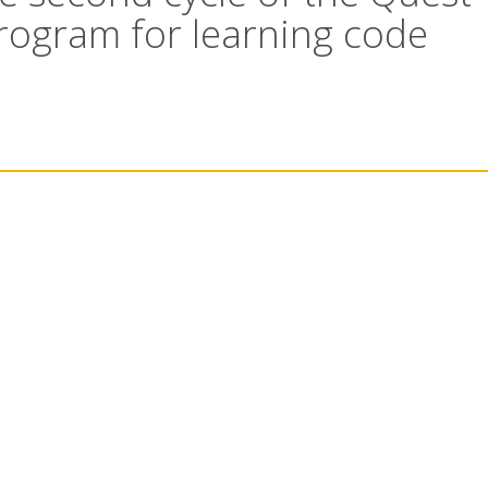
rogram for learning code