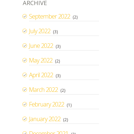
ARCHIVE
September 2022
(2)
July 2022
(3)
June 2022
(3)
May 2022
(2)
April 2022
(3)
March 2022
(2)
February 2022
(1)
January 2022
(2)
December 2021