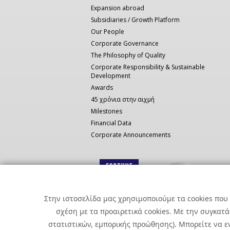
Expansion abroad
Subsidiaries / Growth Platform
Our People
Corporate Governance
The Philosophy of Quality
Corporate Responsibility & Sustainable
Development
Awards
45 χρόνια στην αιχμή
Milestones
Financial Data
Corporate Announcements
Στην ιστοσελίδα μας χρησιμοποιούμε τα cookies που 
σχέση με τα προαιρετικά cookies. Με την συγκατ
στατιστικών, εμπορικής προώθησης). Μπορείτε να εν