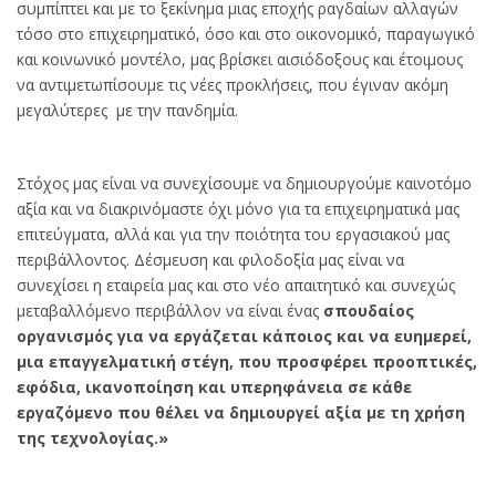
συμπίπτει και με το ξεκίνημα μιας εποχής ραγδαίων αλλαγών
τόσο στο επιχειρηματικό, όσο και στο οικονομικό, παραγωγικό
και κοινωνικό μοντέλο, μας βρίσκει αισιόδοξους και έτοιμους
να αντιμετωπίσουμε τις νέες προκλήσεις, που έγιναν ακόμη
μεγαλύτερες με την πανδημία.
Στόχος μας είναι να συνεχίσουμε να δημιουργούμε καινοτόμο
αξία και να διακρινόμαστε όχι μόνο για τα επιχειρηματικά μας
επιτεύγματα, αλλά και για την ποιότητα του εργασιακού μας
περιβάλλοντος. Δέσμευση και φιλοδοξία μας είναι να
συνεχίσει η εταιρεία μας και στο νέο απαιτητικό και συνεχώς
μεταβαλλόμενο περιβάλλον να είναι ένας
σπουδαίος
οργανισμός για να εργάζεται κάποιος και να ευημερεί,
μια επαγγελματική στέγη, που προσφέρει προοπτικές,
εφόδια, ικανοποίηση και υπερηφάνεια σε κάθε
εργαζόμενο που θέλει να δημιουργεί αξία με τη χρήση
της τεχνολογίας.»