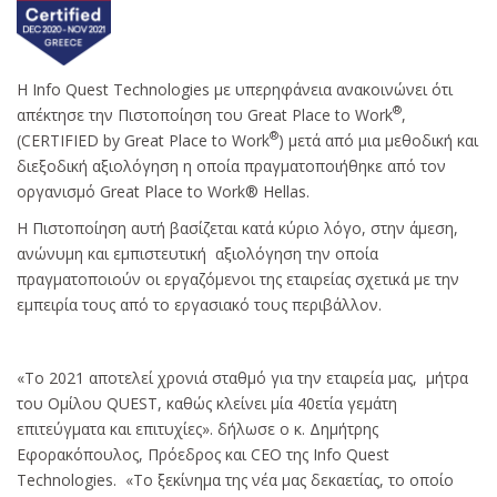
Η Info Quest Technologies με υπερηφάνεια ανακοινώνει ότι
®
απέκτησε την Πιστοποίηση του Great Place to Work
,
®
(CERTIFIED by Great Place to Work
) μετά από μια μεθοδική και
διεξοδική αξιολόγηση η οποία πραγματοποιήθηκε από τον
οργανισμό Great Place to Work® Hellas.
Η Πιστοποίηση αυτή βασίζεται κατά κύριο λόγο, στην άμεση,
ανώνυμη και εμπιστευτική αξιολόγηση την οποία
πραγματοποιούν οι εργαζόμενοι της εταιρείας σχετικά με την
εμπειρία τους από το εργασιακό τους περιβάλλον.
«Το 2021 αποτελεί χρονιά σταθμό για την εταιρεία μας, μήτρα
του Ομίλου QUEST, καθώς κλείνει μία 40ετία γεμάτη
επιτεύγματα και επιτυχίες». δήλωσε ο κ. Δημήτρης
Εφορακόπουλος, Πρόεδρος και CEO της Info Quest
Technologies. «Το ξεκίνημα της νέα μας δεκαετίας, το οποίο