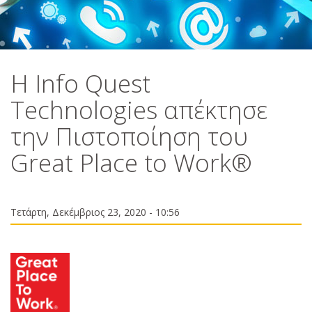
H Info Quest
Technologies απέκτησε
την Πιστοποίηση του
Great Place to Work®
Τετάρτη, Δεκέμβριος 23, 2020 - 10:56