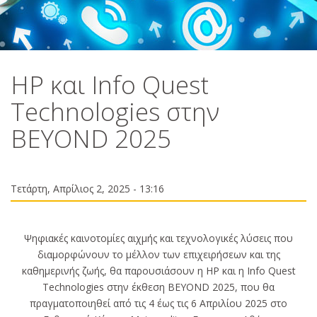
HP και Info Quest
Technologies στην
BEYOND 2025
Τετάρτη, Απρίλιος 2, 2025 - 13:16
Ψηφιακές καινοτομίες αιχμής και τεχνολογικές λύσεις που
διαμορφώνουν το μέλλον των επιχειρήσεων και της
καθημερινής ζωής, θα παρουσιάσουν η HP και η Info Quest
Technologies στην έκθεση BEYOND 2025, που θα
πραγματοποιηθεί από τις 4 έως τις 6 Απριλίου 2025 στο