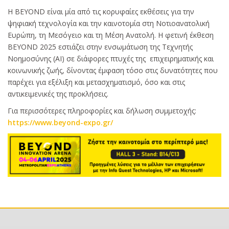
Η BEYOND είναι μία από τις κορυφαίες εκθέσεις για την
ψηφιακή τεχνολογία και την καινοτομία στη Νοτιοανατολική
Ευρώπη, τη Μεσόγειο και τη Μέση Ανατολή. Η φετινή έκθεση
BEYOND 2025 εστιάζει στην ενσωμάτωση της Τεχνητής
Νοημοσύνης (AI) σε διάφορες πτυχές της επιχειρηματικής και
κοινωνικής ζωής, δίνοντας έμφαση τόσο στις δυνατότητες που
παρέχει για εξέλιξη και μετασχηματισμό, όσο και στις
αντικειμενικές της προκλήσεις.
Για περισσότερες πληροφορίες και δήλωση συμμετοχής:
https://www.beyond-expo.gr/