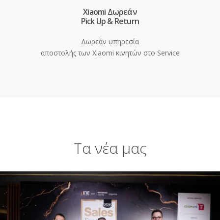
Xiaomi Δωρεάν
Pick Up & Return
Δωρεάν υπηρεσία
αποστολής των Xiaomi κινητών στο Service
Τα νέα μας