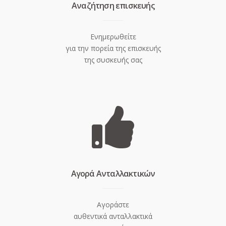
Aναζήτηση επισκευής
Ενημερωθείτε
για την πορεία της επισκευής
της συσκευής σας
Aγορά Ανταλλακτικών
Αγοράστε
αυθεντικά ανταλλακτικά