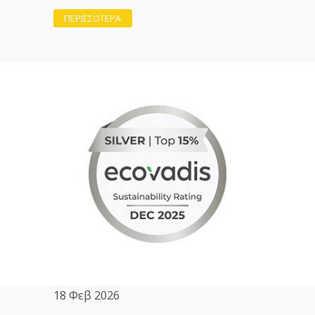
ΠΕΡΙΣΣΟΤΕΡΑ
18 Φεβ 2026