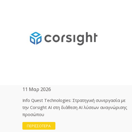
11 Μαρ 2026
Info Quest Technologies: Στρατηγική συνεργασία με
την Corsight AI στη διάθεση ΑΙ λύσεων αναγνώρισης
προσώπου
ΠΕΡΙΣΣΟΤΕΡΑ