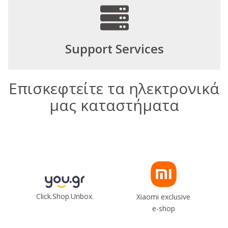
Support Services
Επισκεφτείτε τα ηλεκτρονικά
μας καταστήματα
Click.Shop.Unbox.
Xiaomi exclusive
e-shop