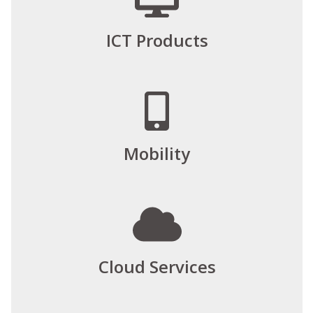
ICT Products
Mobility
Cloud Services