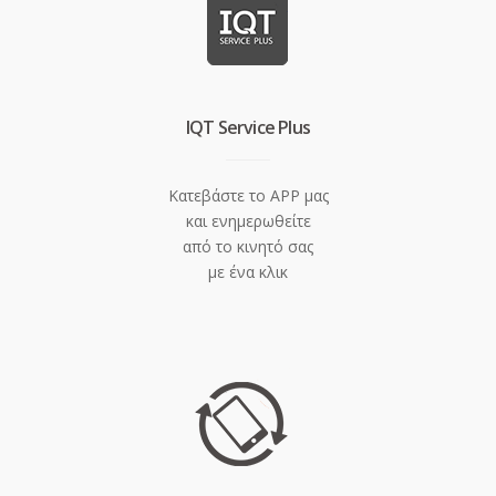
IQT Service Plus
Κατεβάστε το APP μας
και ενημερωθείτε
από το κινητό σας
με ένα κλικ