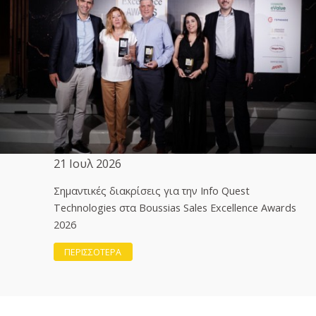
21 Ιουλ 2026
Σημαντικές διακρίσεις για την Info Quest
Technologies στα Boussias Sales Excellence Awards
2026
ΠΕΡΙΣΣΟΤΕΡΑ