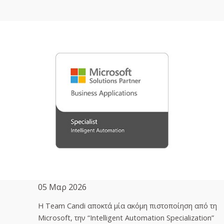
05 Μαρ 2026
H Team Candi αποκτά μία ακόμη πιστοποίηση από τη
Microsoft, την “Intelligent Automation Specialization”