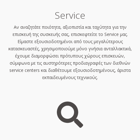
Service
Αν αναζητάτε ποιότητα, αξιοπιστία και ταχύτητα για την
επισκευή της συσκευής σας, επισκεφτείτε το Service μας.
Είμαστε εξουσιοδοτημένοι από τους μεγαλύτερους
κατασκευαστές, χρησιμοποιούμε μόνο γνήσια ανταλλακτικά,
έχουμε διαμορφώσει πρότυπους χώρους επισκευών,
σύμφωνα με τις αυστηρότερες προδιαγραφές των διεθνών
service centers και διαθέτουμε εξουσιοδοτημένους, άριστα
εκπαιδευμένους τεχνικούς.