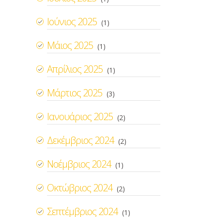
Ιούνιος 2025
(1)
Μάιος 2025
(1)
Απρίλιος 2025
(1)
Μάρτιος 2025
(3)
Ιανουάριος 2025
(2)
Δεκέμβριος 2024
(2)
Νοέμβριος 2024
(1)
Οκτώβριος 2024
(2)
Σεπτέμβριος 2024
(1)