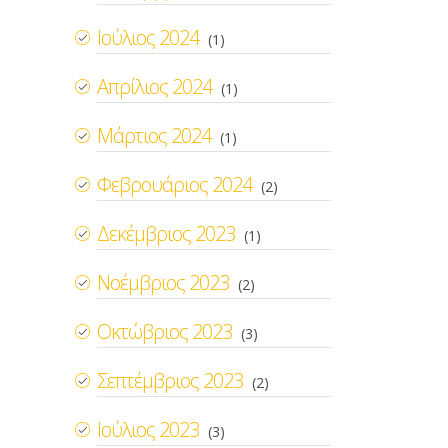
Ιούλιος 2024
(1)
Απρίλιος 2024
(1)
Μάρτιος 2024
(1)
Φεβρουάριος 2024
(2)
Δεκέμβριος 2023
(1)
Νοέμβριος 2023
(2)
Οκτώβριος 2023
(3)
Σεπτέμβριος 2023
(2)
Ιούλιος 2023
(3)