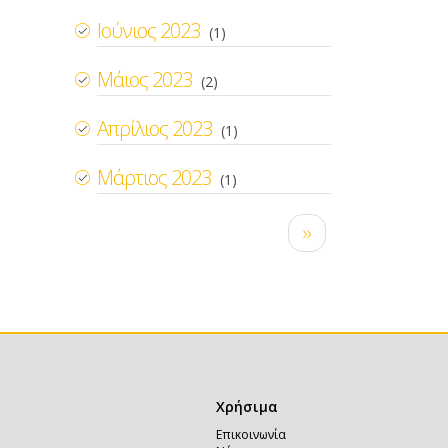
Ιούνιος 2023
(1)
Μάιος 2023
(2)
Απρίλιος 2023
(1)
Μάρτιος 2023
(1)
Σελιδοποίηση
Next
››
page
Χρήσιμα
Χρήσιμα
Επικοινωνία