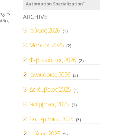
Automation Specialization”
ogies
ARCHIVE
μίδες
Ιούλιος 2026
(1)
Μάρτιος 2026
(2)
Φεβρουάριος 2026
(2)
Ιανουάριος 2026
(3)
Δεκέμβριος 2025
(1)
Νοέμβριος 2025
(1)
Σεπτέμβριος 2025
(3)
Ιούλιος 2025
(1)