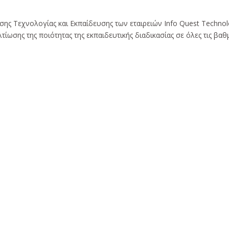
σης Τεχνολογίας και Εκπαίδευσης των εταιρειών Info Quest Technol
ίωσης της ποιότητας της εκπαιδευτικής διαδικασίας σε όλες τις βαθ