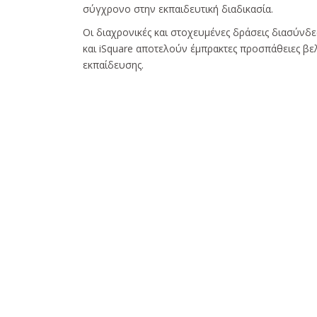
σύγχρονο στην εκπαιδευτική διαδικασία.
Οι διαχρονικές και στοχευμένες δράσεις διασύνδε
και iSquare αποτελούν έμπρακτες προσπάθειες βελτ
εκπαίδευσης.