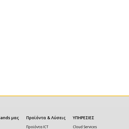
rands μας
Προϊόντα & Λύσεις
ΥΠΗΡΕΣΙΕΣ
Προϊόντα ICT
Cloud Services