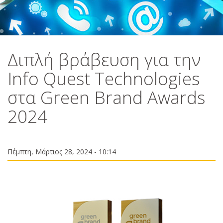
Διπλή βράβευση για την
Info Quest Technologies
στα Green Brand Awards
2024
Πέμπτη, Μάρτιος 28, 2024 - 10:14