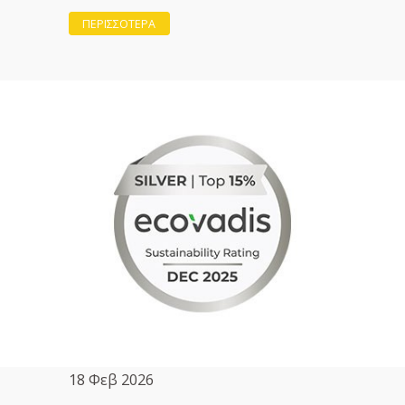
ΠΕΡΙΣΣΟΤΕΡΑ
18 Φεβ 2026