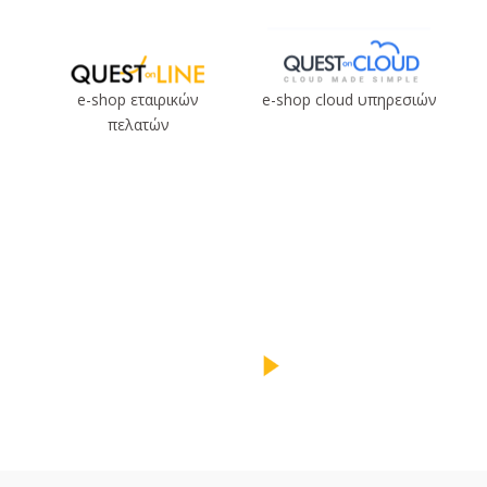
e-shop εταιρικών
e-shop cloud υπηρεσιών
πελατών