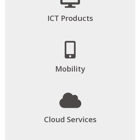
ICT Products
Mobility
Cloud Services