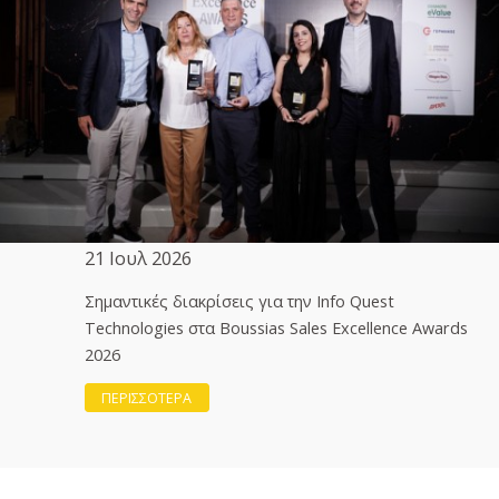
21 Ιουλ 2026
Σημαντικές διακρίσεις για την Info Quest
Technologies στα Boussias Sales Excellence Awards
2026
ΠΕΡΙΣΣΟΤΕΡΑ