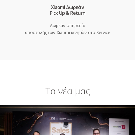
Xiaomi Δωρεάν
Pick Up & Return
Δωρεάν υπηρεσία
αποστολής των Xiaomi κινητών στο Service
Τα νέα μας