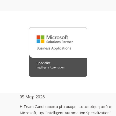
05 Μαρ 2026
H Team Candi αποκτά μία ακόμη πιστοποίηση από τη
Microsoft, την “Intelligent Automation Specialization”