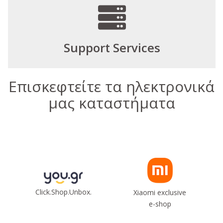
Support Services
Επισκεφτείτε τα ηλεκτρονικά
μας καταστήματα
Click.Shop.Unbox.
Xiaomi exclusive
e-shop