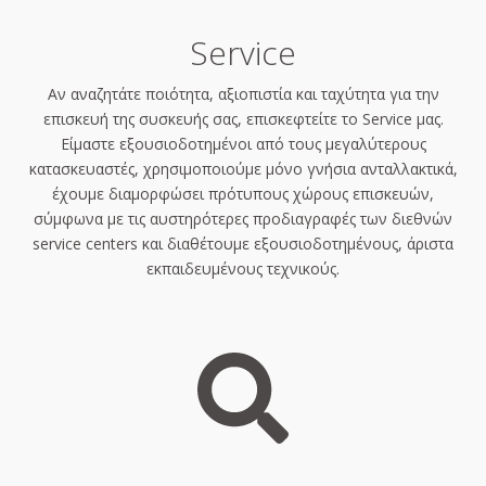
Service
Αν αναζητάτε ποιότητα, αξιοπιστία και ταχύτητα για την
επισκευή της συσκευής σας, επισκεφτείτε το Service μας.
Είμαστε εξουσιοδοτημένοι από τους μεγαλύτερους
κατασκευαστές, χρησιμοποιούμε μόνο γνήσια ανταλλακτικά,
έχουμε διαμορφώσει πρότυπους χώρους επισκευών,
σύμφωνα με τις αυστηρότερες προδιαγραφές των διεθνών
service centers και διαθέτουμε εξουσιοδοτημένους, άριστα
εκπαιδευμένους τεχνικούς.