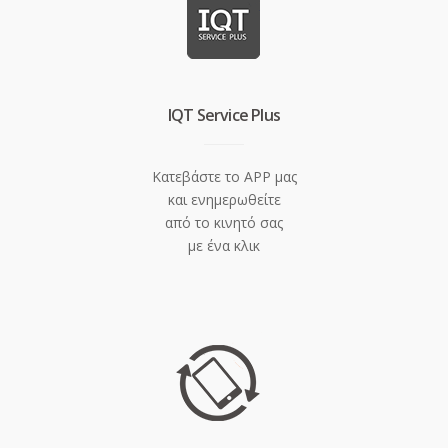
IQT Service Plus
Κατεβάστε το APP μας
και ενημερωθείτε
από το κινητό σας
με ένα κλικ