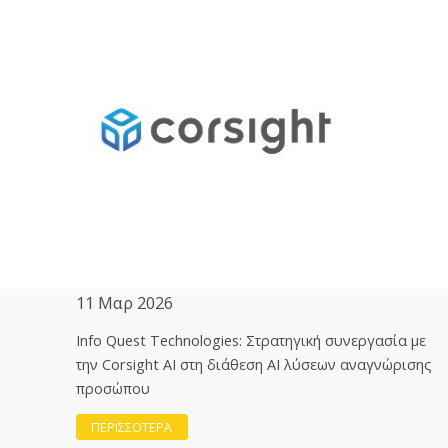
11 Μαρ 2026
Info Quest Technologies: Στρατηγική συνεργασία με
την Corsight AI στη διάθεση ΑΙ λύσεων αναγνώρισης
προσώπου
ΠΕΡΙΣΣΟΤΕΡΑ