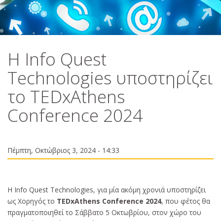
Η Info Quest
Technologies υποστηρίζει
το TEDxAthens
Conference 2024
Πέμπτη, Οκτώβριος 3, 2024 - 14:33
H Info Quest Technologies, για μία ακόμη χρονιά υποστηρίζει
ως Χορηγός το
TEDxAthens Conference 2024
, που φέτος θα
πραγματοποιηθεί το Σάββατο 5 Οκτωβρίου, στον χώρο του