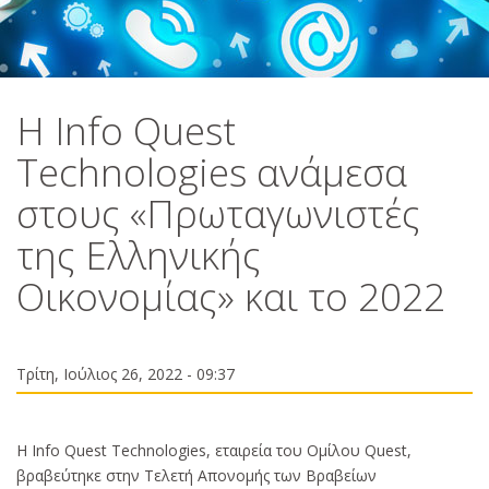
Η Info Quest
Technologies ανάμεσα
στους «Πρωταγωνιστές
της Ελληνικής
Οικονομίας» και το 2022
Τρίτη, Ιούλιος 26, 2022 - 09:37
Η Info Quest Technologies, εταιρεία του Ομίλου Quest,
βραβεύτηκε στην Τελετή Απονομής των Βραβείων