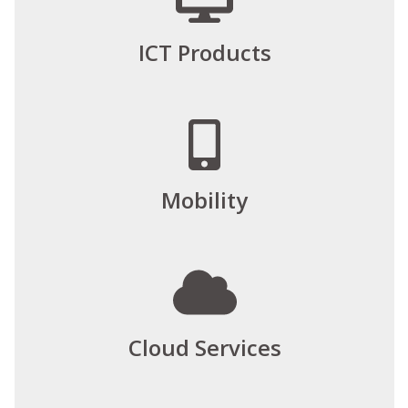
ICT Products
Mobility
Cloud Services