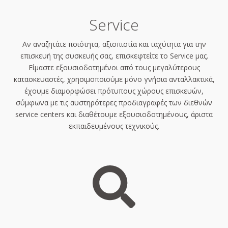
Service
Αν αναζητάτε ποιότητα, αξιοπιστία και ταχύτητα για την
επισκευή της συσκευής σας, επισκεφτείτε το Service μας.
Είμαστε εξουσιοδοτημένοι από τους μεγαλύτερους
κατασκευαστές, χρησιμοποιούμε μόνο γνήσια ανταλλακτικά,
έχουμε διαμορφώσει πρότυπους χώρους επισκευών,
σύμφωνα με τις αυστηρότερες προδιαγραφές των διεθνών
service centers και διαθέτουμε εξουσιοδοτημένους, άριστα
εκπαιδευμένους τεχνικούς.