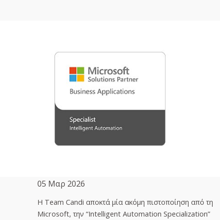
05 Μαρ 2026
H Team Candi αποκτά μία ακόμη πιστοποίηση από τη
Microsoft, την “Intelligent Automation Specialization”