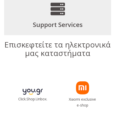
Support Services
Επισκεφτείτε τα ηλεκτρονικά
μας καταστήματα
Click.Shop.Unbox.
Xiaomi exclusive
e-shop