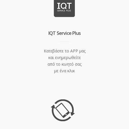
IQT Service Plus
Κατεβάστε το APP μας
και ενημερωθείτε
από το κινητό σας
με ένα κλικ