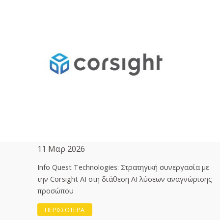
11 Μαρ 2026
Info Quest Technologies: Στρατηγική συνεργασία με
την Corsight AI στη διάθεση ΑΙ λύσεων αναγνώρισης
προσώπου
ΠΕΡΙΣΣΟΤΕΡΑ