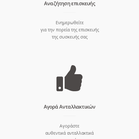
Aναζήτηση επισκευής
Ενημερωθείτε
για την πορεία της επισκευής
της συσκευής σας
Aγορά Ανταλλακτικών
Αγοράστε
αυθεντικά ανταλλακτικά