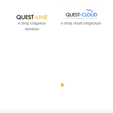
e-shop εταιρικών
e-shop cloud υπηρεσιών
πελατών