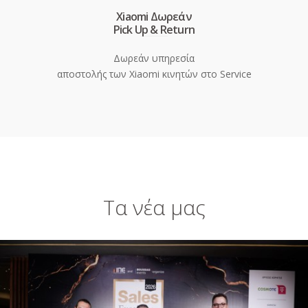
Xiaomi Δωρεάν
Pick Up & Return
Δωρεάν υπηρεσία
αποστολής των Xiaomi κινητών στο Service
Τα νέα μας