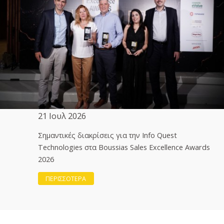
21 Ιουλ 2026
Σημαντικές διακρίσεις για την Info Quest
Technologies στα Boussias Sales Excellence Awards
2026
ΠΕΡΙΣΣΟΤΕΡΑ