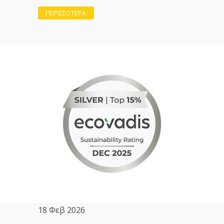
ΠΕΡΙΣΣΟΤΕΡΑ
18 Φεβ 2026