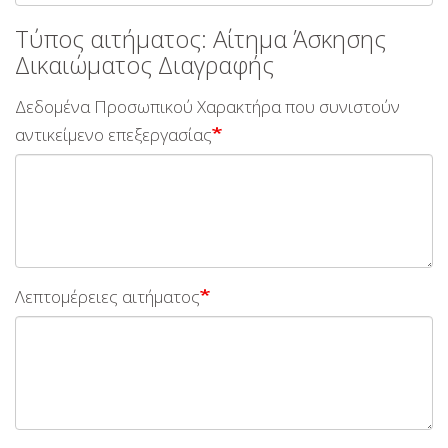
Τύπος αιτήματος: Αίτημα Άσκησης
Δικαιώματος Διαγραφής
Δεδομένα Προσωπικού Χαρακτήρα που συνιστούν
αντικείμενο επεξεργασίας
Λεπτομέρειες αιτήματος