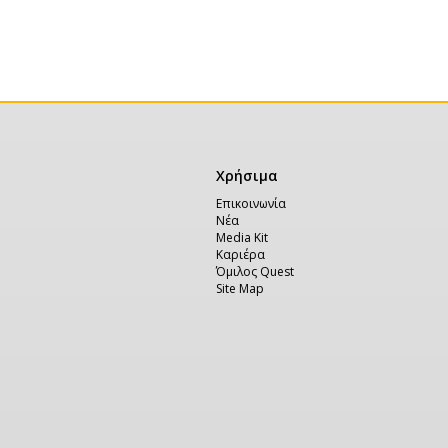
Χρήσιμα
Χρήσιμα
Επικοινωνία
Νέα
Media Kit
Καριέρα
Όμιλος Quest
Site Map