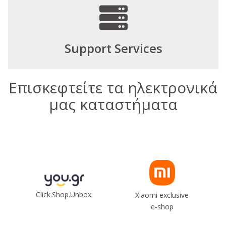
Support Services
Επισκεφτείτε τα ηλεκτρονικά
μας καταστήματα
Click.Shop.Unbox.
Xiaomi exclusive
e-shop