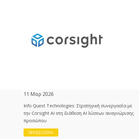
11 Μαρ 2026
Info Quest Technologies: Στρατηγική συνεργασία με
την Corsight AI στη διάθεση ΑΙ λύσεων αναγνώρισης
προσώπου
ΠΕΡΙΣΣΟΤΕΡΑ