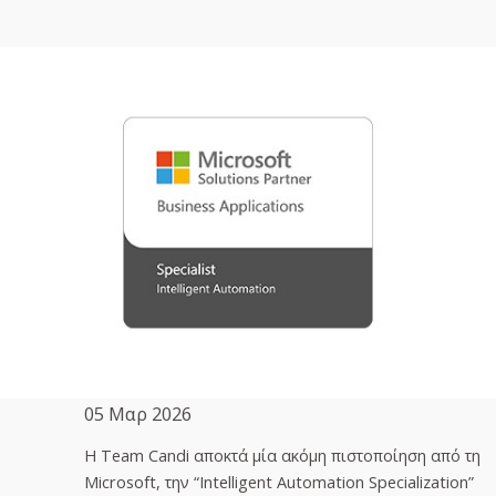
05 Μαρ 2026
H Team Candi αποκτά μία ακόμη πιστοποίηση από τη
Microsoft, την “Intelligent Automation Specialization”