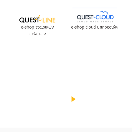
e-shop εταιρικών
e-shop cloud υπηρεσιών
πελατών