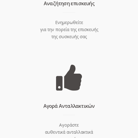
Aναζήτηση επισκευής
Ενημερωθείτε
για την πορεία της επισκευής
της συσκευής σας
Aγορά Ανταλλακτικών
Αγοράστε
αυθεντικά ανταλλακτικά