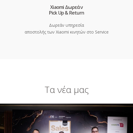
Xiaomi Δωρεάν
Pick Up & Return
Δωρεάν υπηρεσία
αποστολής των Xiaomi κινητών στο Service
Τα νέα μας