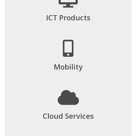
ICT Products
Mobility
Cloud Services