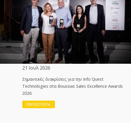
21 Ιουλ 2026
Σημαντικές διακρίσεις για την Info Quest
Technologies στα Boussias Sales Excellence Awards
2026
ΠΕΡΙΣΣΟΤΕΡΑ