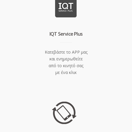
IQT Service Plus
Κατεβάστε το APP μας
και ενημερωθείτε
από το κινητό σας
με ένα κλικ