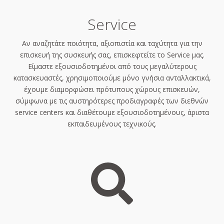
Service
Αν αναζητάτε ποιότητα, αξιοπιστία και ταχύτητα για την
επισκευή της συσκευής σας, επισκεφτείτε το Service μας.
Είμαστε εξουσιοδοτημένοι από τους μεγαλύτερους
κατασκευαστές, χρησιμοποιούμε μόνο γνήσια ανταλλακτικά,
έχουμε διαμορφώσει πρότυπους χώρους επισκευών,
σύμφωνα με τις αυστηρότερες προδιαγραφές των διεθνών
service centers και διαθέτουμε εξουσιοδοτημένους, άριστα
εκπαιδευμένους τεχνικούς.