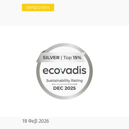
ΠΕΡΙΣΣΟΤΕΡΑ
18 Φεβ 2026