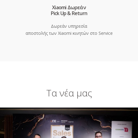
Xiaomi Δωρεάν
Pick Up & Return
Δωρεάν υπηρεσία
αποστολής των Xiaomi κινητών στο Service
Τα νέα μας