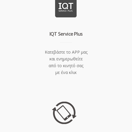
IQT Service Plus
Κατεβάστε το APP μας
και ενημερωθείτε
από το κινητό σας
με ένα κλικ