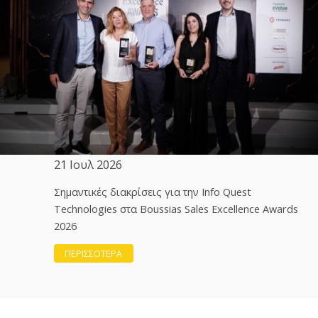
21 Ιουλ 2026
Σημαντικές διακρίσεις για την Info Quest
Technologies στα Boussias Sales Excellence Awards
2026
ΠΕΡΙΣΣΟΤΕΡΑ