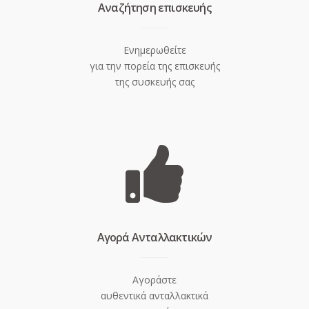
Aναζήτηση επισκευής
Ενημερωθείτε
για την πορεία της επισκευής
της συσκευής σας
Aγορά Ανταλλακτικών
Αγοράστε
αυθεντικά ανταλλακτικά