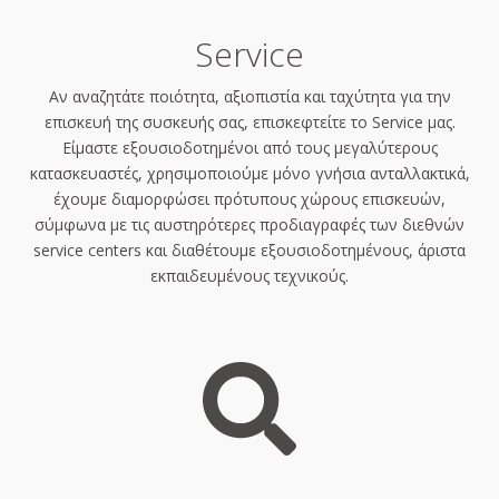
Service
Αν αναζητάτε ποιότητα, αξιοπιστία και ταχύτητα για την
επισκευή της συσκευής σας, επισκεφτείτε το Service μας.
Είμαστε εξουσιοδοτημένοι από τους μεγαλύτερους
κατασκευαστές, χρησιμοποιούμε μόνο γνήσια ανταλλακτικά,
έχουμε διαμορφώσει πρότυπους χώρους επισκευών,
σύμφωνα με τις αυστηρότερες προδιαγραφές των διεθνών
service centers και διαθέτουμε εξουσιοδοτημένους, άριστα
εκπαιδευμένους τεχνικούς.