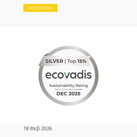
ΠΕΡΙΣΣΟΤΕΡΑ
18 Φεβ 2026