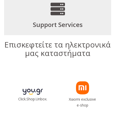
Support Services
Επισκεφτείτε τα ηλεκτρονικά
μας καταστήματα
Click.Shop.Unbox.
Xiaomi exclusive
e-shop