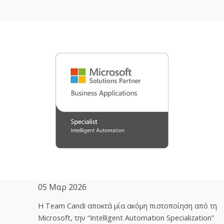
05 Μαρ 2026
H Team Candi αποκτά μία ακόμη πιστοποίηση από τη
Microsoft, την “Intelligent Automation Specialization”