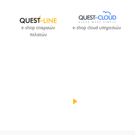
e-shop εταιρικών
e-shop cloud υπηρεσιών
πελατών