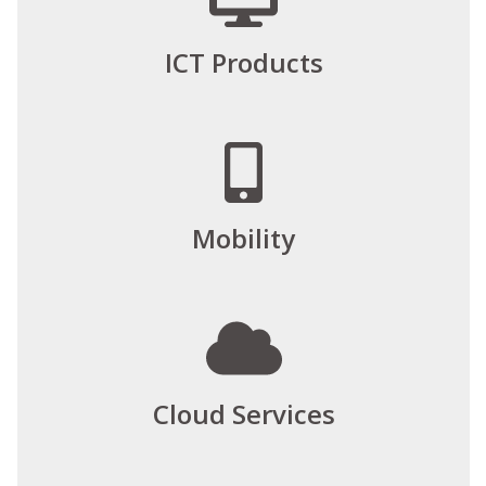
ICT Products
Mobility
Cloud Services