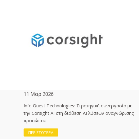
11 Μαρ 2026
Info Quest Technologies: Στρατηγική συνεργασία με
την Corsight AI στη διάθεση ΑΙ λύσεων αναγνώρισης
προσώπου
ΠΕΡΙΣΣΟΤΕΡΑ