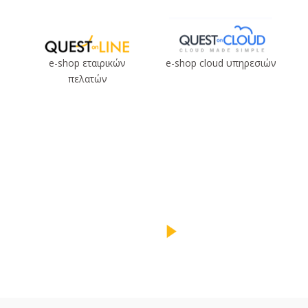
e-shop εταιρικών
e-shop cloud υπηρεσιών
πελατών