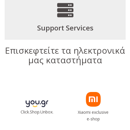
Support Services
Επισκεφτείτε τα ηλεκτρονικά
μας καταστήματα
Click.Shop.Unbox.
Xiaomi exclusive
e-shop