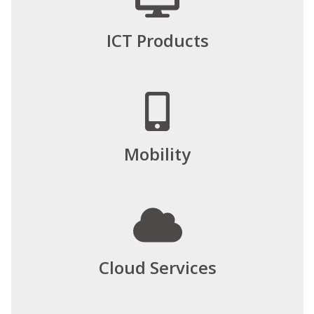
ICT Products
Mobility
Cloud Services