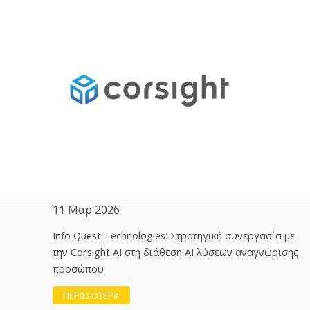
11 Μαρ 2026
Info Quest Technologies: Στρατηγική συνεργασία με
την Corsight AI στη διάθεση ΑΙ λύσεων αναγνώρισης
προσώπου
ΠΕΡΙΣΣΟΤΕΡΑ