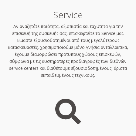
Service
Αν αναζητάτε ποιότητα, αξιοπιστία και ταχύτητα για την
επισκευή της συσκευής σας, επισκεφτείτε το Service μας.
Είμαστε εξουσιοδοτημένοι από τους μεγαλύτερους
κατασκευαστές, χρησιμοποιούμε μόνο γνήσια ανταλλακτικά,
έχουμε διαμορφώσει πρότυπους χώρους επισκευών,
σύμφωνα με τις αυστηρότερες προδιαγραφές των διεθνών
service centers και διαθέτουμε εξουσιοδοτημένους, άριστα
εκπαιδευμένους τεχνικούς.