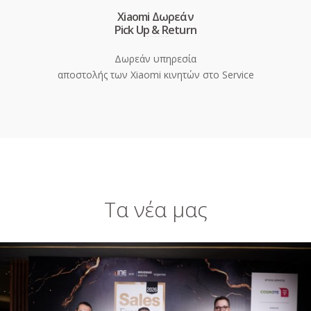
Xiaomi Δωρεάν
Pick Up & Return
Δωρεάν υπηρεσία
αποστολής των Xiaomi κινητών στο Service
Τα νέα μας