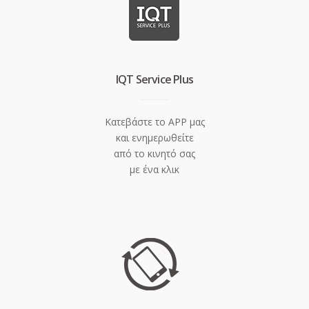
IQT Service Plus
Κατεβάστε το APP μας
και ενημερωθείτε
από το κινητό σας
με ένα κλικ