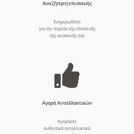
Aναζήτηση επισκευής
Ενημερωθείτε
για την πορεία της επισκευής
της συσκευής σας
Aγορά Ανταλλακτικών
Αγοράστε
αυθεντικά ανταλλακτικά