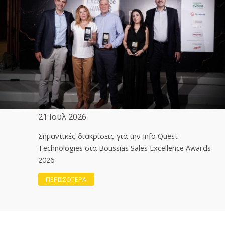
21 Ιουλ 2026
Σημαντικές διακρίσεις για την Info Quest
Technologies στα Boussias Sales Excellence Awards
2026
ΠΕΡΙΣΣΟΤΕΡΑ