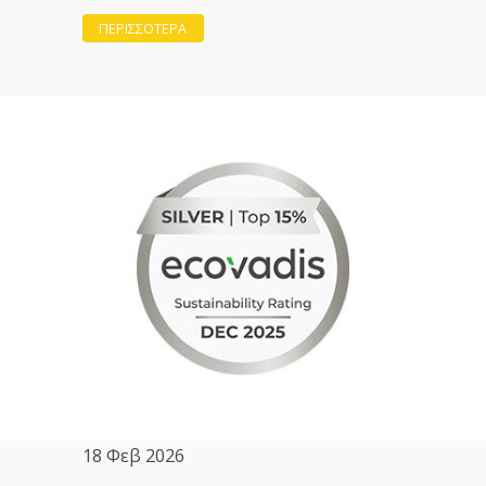
ΠΕΡΙΣΣΟΤΕΡΑ
18 Φεβ 2026