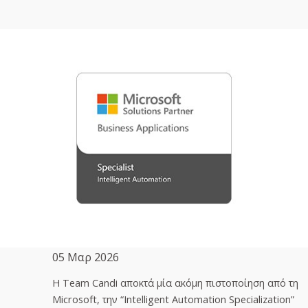
05 Μαρ 2026
H Team Candi αποκτά μία ακόμη πιστοποίηση από τη
Microsoft, την “Intelligent Automation Specialization”