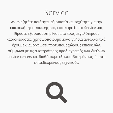
Service
Αν αναζητάτε ποιότητα, αξιοπιστία και ταχύτητα για την
επισκευή της συσκευής σας, επισκεφτείτε το Service μας.
Είμαστε εξουσιοδοτημένοι από τους μεγαλύτερους
κατασκευαστές, χρησιμοποιούμε μόνο γνήσια ανταλλακτικά,
έχουμε διαμορφώσει πρότυπους χώρους επισκευών,
σύμφωνα με τις αυστηρότερες προδιαγραφές των διεθνών
service centers και διαθέτουμε εξουσιοδοτημένους, άριστα
εκπαιδευμένους τεχνικούς.