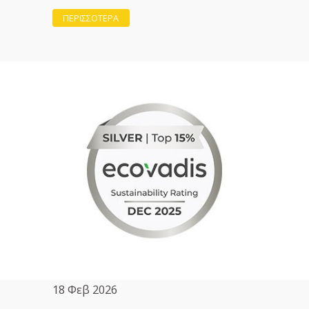
ΠΕΡΙΣΣΟΤΕΡΑ
18 Φεβ 2026