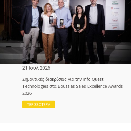
21 Ιουλ 2026
Σημαντικές διακρίσεις για την Info Quest
Technologies στα Boussias Sales Excellence Awards
2026
ΠΕΡΙΣΣΟΤΕΡΑ