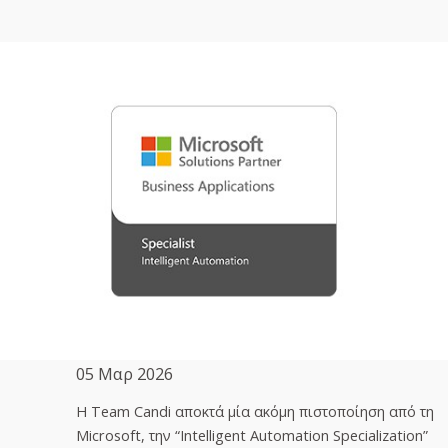
05 Μαρ 2026
H Team Candi αποκτά μία ακόμη πιστοποίηση από τη
Microsoft, την “Intelligent Automation Specialization”