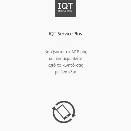
IQT Service Plus
Κατεβάστε το APP μας
και ενημερωθείτε
από το κινητό σας
με ένα κλικ