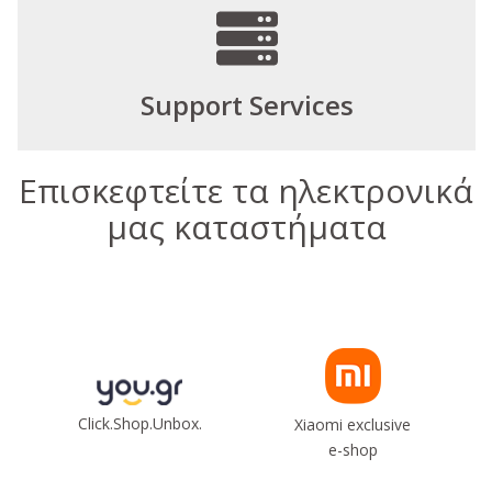
Support Services
Επισκεφτείτε τα ηλεκτρονικά
μας καταστήματα
Click.Shop.Unbox.
Xiaomi exclusive
e-shop