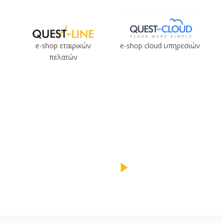
e-shop εταιρικών
e-shop cloud υπηρεσιών
πελατών