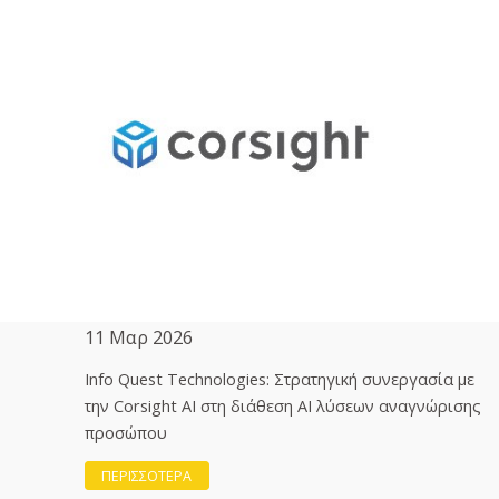
11 Μαρ 2026
Info Quest Technologies: Στρατηγική συνεργασία με
την Corsight AI στη διάθεση ΑΙ λύσεων αναγνώρισης
προσώπου
ΠΕΡΙΣΣΟΤΕΡΑ