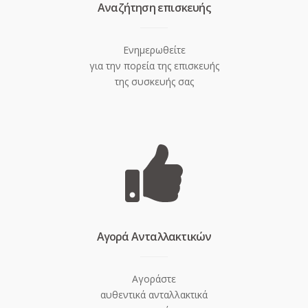
Aναζήτηση επισκευής
Ενημερωθείτε
για την πορεία της επισκευής
της συσκευής σας
Aγορά Ανταλλακτικών
Αγοράστε
αυθεντικά ανταλλακτικά