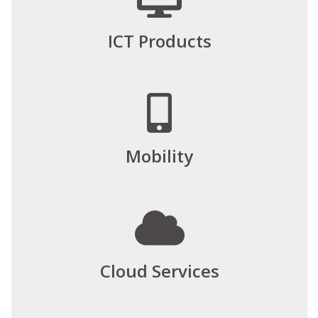
ICT Products
Mobility
Cloud Services