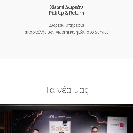
Xiaomi Δωρεάν
Pick Up & Return
Δωρεάν υπηρεσία
αποστολής των Xiaomi κινητών στο Service
Τα νέα μας